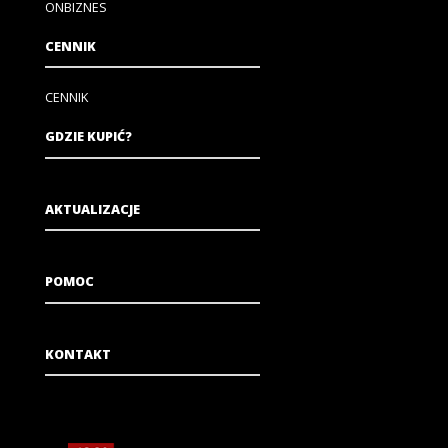
ONBIZNES
CENNIK
CENNIK
GDZIE KUPIĆ?
AKTUALIZACJE
POMOC
KONTAKT