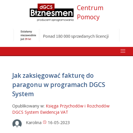
Centrum
Pomocy
Jak zaksięgować fakturę do
paragonu w programach DGCS
System
Opublikowany w:
Księga Przychodów i Rozchodów
DGCS System
Ewidencja VAT
Karolina
16-05-2023