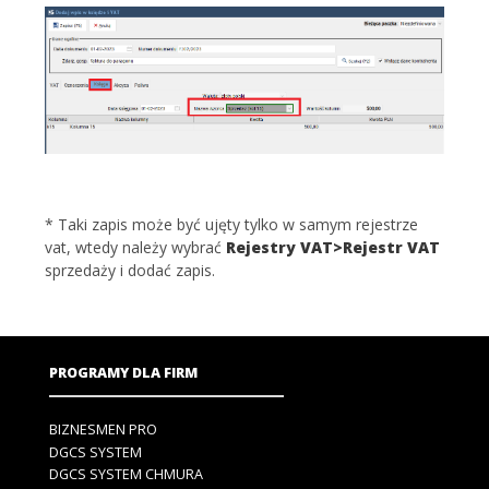
* Taki zapis może być ujęty tylko w samym rejestrze
vat, wtedy należy wybrać
Rejestry VAT>Rejestr VAT
sprzedaży i dodać zapis.
PROGRAMY DLA FIRM
BIZNESMEN PRO
DGCS SYSTEM
DGCS SYSTEM CHMURA