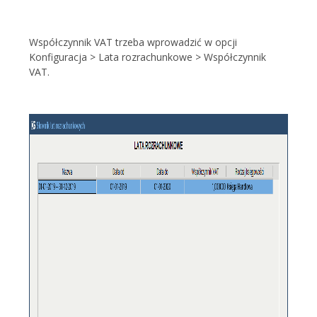
Współczynnik VAT trzeba wprowadzić w opcji
Konfiguracja > Lata rozrachunkowe > Współczynnik
VAT.