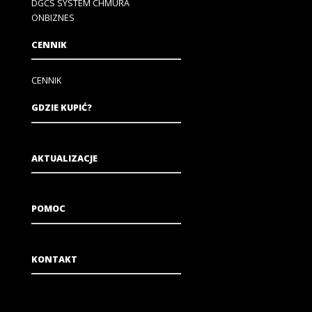
DGCS SYSTEM CHMURA
ONBIZNES
CENNIK
CENNIK
GDZIE KUPIĆ?
AKTUALIZACJE
POMOC
KONTAKT