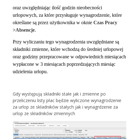
oraz uwzględniając ilość godzin nieobecności
urlopowych, za które przysługuje wynagrodzenie, które
określane są przez użytkownika w oknie
Czas Pracy
>Absencje
.
Przy wyliczaniu tego wynagrodzenia uwzględniane są
składniki zmienne, które wchodzą do średniej urlopowej
oraz godziny przepracowane w odpowiednich miesiącach
wypłacone w 3 miesiącach poprzedzających miesiąc
udzielenia urlopu.
Gdy występują składniki stałe jak i zmienne po
przeliczeniu listy płac będzie wyliczone wynagrodzenie
za urlop ze składników stałych jak i wynagrdzenie za
urlop ze składników zmiennych