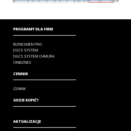
PROGRAMY DLA FIRM
BIZNESMEN PRO
DGCS SYSTEM
DGCS SYSTEM CHMURA
ONBIZNES
CENNIK
CENNIK
GDZIE KUPIĆ?
AKTUALIZACJE