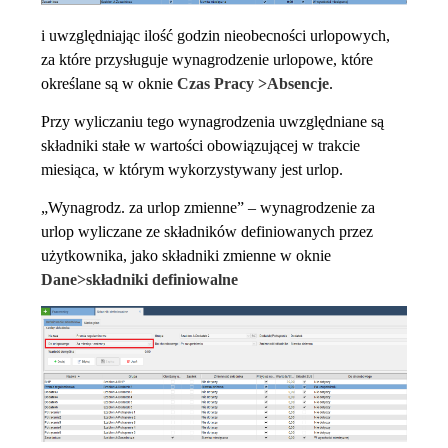
i uwzględniając ilość godzin nieobecności urlopowych,
za które przysługuje wynagrodzenie urlopowe, które
określane są w oknie
Czas Pracy >Absencje
.
Przy wyliczaniu tego wynagrodzenia uwzględniane są
składniki stałe w wartości obowiązującej w trakcie
miesiąca, w którym wykorzystywany jest urlop.
„Wynagrodz. za urlop zmienne” – wynagrodzenie za
urlop wyliczane ze składników definiowanych przez
użytkownika, jako składniki zmienne w oknie
Dane>składniki definiowalne