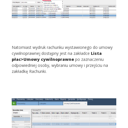
Natomiast wydruk rachunku wystawionego do umowy
cywilnoprawnej dostępny jest na zakładce
Lista
płac>Umowy cywilnoprawne
po zaznaczeniu
odpowiedniej osoby, wybraniu umowy i przejściu na
zakładkę Rachunki.