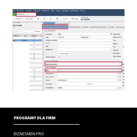
PROGRAMY DLA FIRM
BIZNESMEN PRO