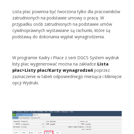
Lista płac powinna być tworzona tylko dla pracowników
zatrudnionych na podstawie umowy o pracę. W
przypadku osób zatrudnionych na podstawie umów
cywilnoprawnych wystawiane są rachunki, które są
podstawą do dokonania wypłat wynagrodzenia.
W programie Kadry i Płace z serii DGCS System wydruk
listy płac wygenerować można na zakładce
Lista
płac>Listy płac/Karty wynagrodzeń
poprzez
zaznaczenie w tabeli odpowiedniego miesiąca i kliknięcie
opcji Wydruki.