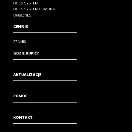
DGCS SYSTEM
DGCS SYSTEM CHMURA
ONBIZNES
CENNIK
CENNIK
GDZIE KUPIĆ?
AKTUALIZACJE
POMOC
KONTAKT