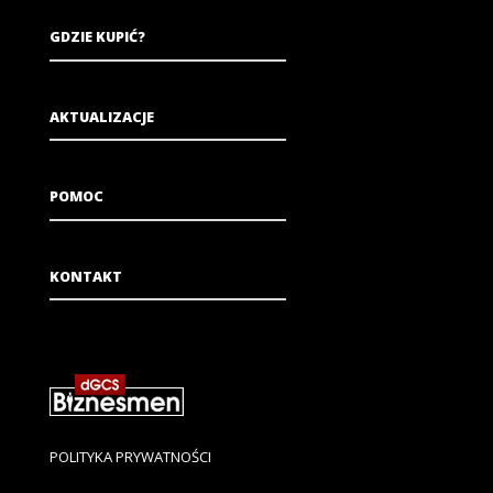
GDZIE KUPIĆ?
AKTUALIZACJE
POMOC
KONTAKT
POLITYKA PRYWATNOŚCI