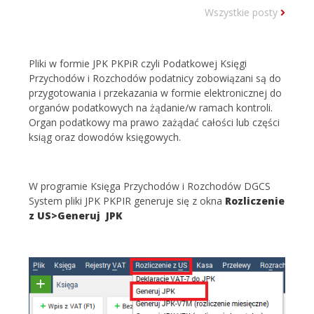
Wszystkie posty
Pliki w formie JPK PKPiR czyli Podatkowej Księgi
Przychodów i Rozchodów podatnicy zobowiązani są do
przygotowania i przekazania w formie elektronicznej do
organów podatkowych na żądanie/w ramach kontroli.
Organ podatkowy ma prawo zażądać całości lub części
ksiąg oraz dowodów księgowych.
W programie Księga Przychodów i Rozchodów DGCS
System pliki JPK PKPIR generuje się z okna
Rozliczenie
z US>Generuj JPK