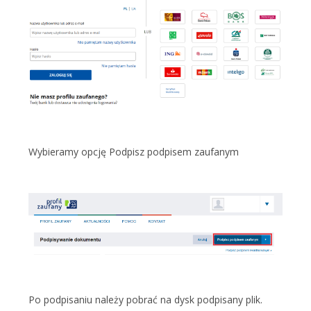
Wybieramy opcję Podpisz podpisem zaufanym
Po podpisaniu należy pobrać na dysk podpisany plik.