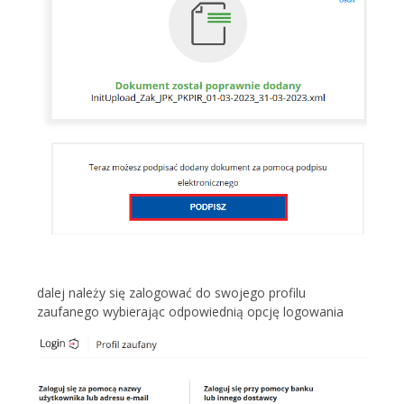
dalej należy się zalogować do swojego profilu
zaufanego wybierając odpowiednią opcję logowania