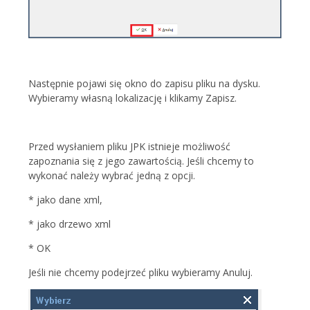
Następnie pojawi się okno do zapisu pliku na dysku.
Wybieramy własną lokalizację i klikamy Zapisz.
Przed wysłaniem pliku JPK istnieje możliwość
zapoznania się z jego zawartością. Jeśli chcemy to
wykonać należy wybrać jedną z opcji.
* jako dane xml,
* jako drzewo xml
* OK
Jeśli nie chcemy podejrzeć pliku wybieramy Anuluj.