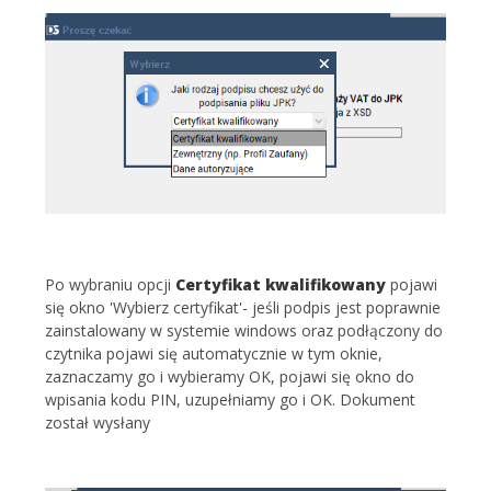
Po wybraniu opcji
Certyfikat kwalifikowany
pojawi
się okno 'Wybierz certyfikat'- jeśli podpis jest poprawnie
zainstalowany w systemie windows oraz podłączony do
czytnika pojawi się automatycznie w tym oknie,
zaznaczamy go i wybieramy OK, pojawi się okno do
wpisania kodu PIN, uzupełniamy go i OK. Dokument
został wysłany