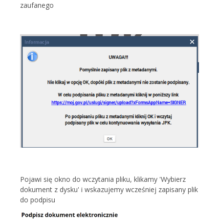
zaufanego
Pojawi się okno do wczytania pliku, klikamy 'Wybierz
dokument z dysku' i wskazujemy wcześniej zapisany plik
do podpisu