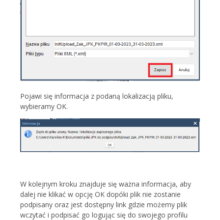
Pojawi się informacja z podaną lokalizacją pliku,
wybieramy OK.
W kolejnym kroku znajduje się ważna informacja, aby
dalej nie klikać w opcję OK dopóki plik nie zostanie
podpisany oraz jest dostępny link gdzie możemy plik
wczytać i podpisać go logując się do swojego profilu