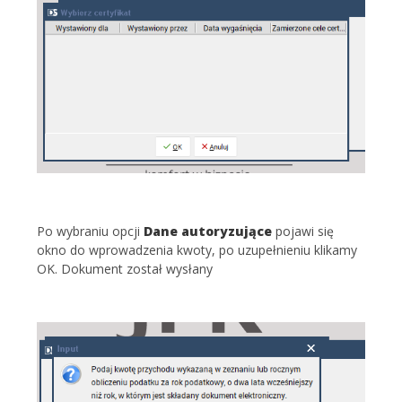
Po wybraniu opcji
Dane autoryzujące
pojawi się
okno do wprowadzenia kwoty, po uzupełnieniu klikamy
OK. Dokument został wysłany