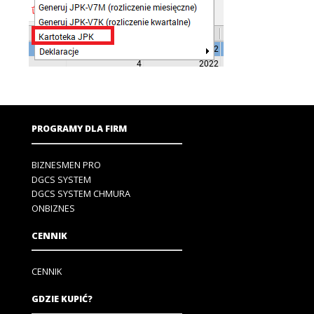
PROGRAMY DLA FIRM
BIZNESMEN PRO
DGCS SYSTEM
DGCS SYSTEM CHMURA
ONBIZNES
CENNIK
CENNIK
GDZIE KUPIĆ?