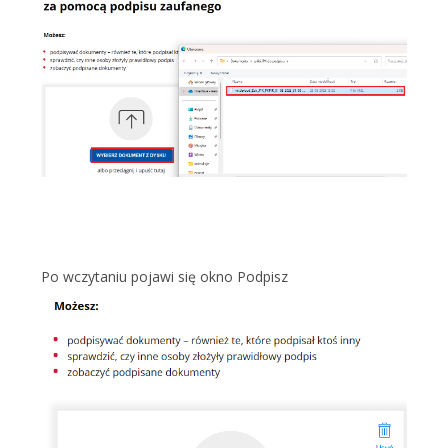
Po wczytaniu pojawi się okno Podpisz