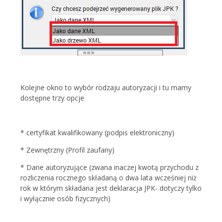
Kolejne okno to wybór rodzaju autoryzacji i tu mamy
dostępne trzy opcje
* certyfikat kwalifikowany (podpis elektroniczny)
* Zewnętrzny (Profil zaufany)
* Dane autoryzujące (zwana inaczej kwotą przychodu z
rozliczenia rocznego składaną o dwa lata wcześniej niż
rok w którym składana jest deklaracja JPK- dotyczy tylko
i wyłącznie osób fizycznych)