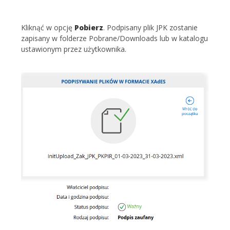
Kliknąć w opcję
Pobierz
. Podpisany plik JPK zostanie
zapisany w folderze Pobrane/Downloads lub w katalogu
ustawionym przez użytkownika.