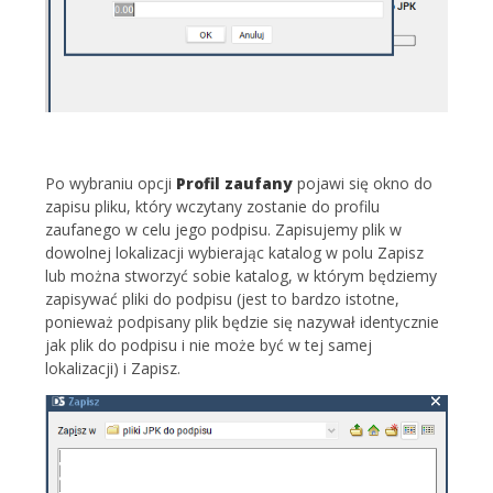
Po wybraniu opcji
Profil zaufany
pojawi się okno do
zapisu pliku, który wczytany zostanie do profilu
zaufanego w celu jego podpisu. Zapisujemy plik w
dowolnej lokalizacji wybierając katalog w polu Zapisz
lub można stworzyć sobie katalog, w którym będziemy
zapisywać pliki do podpisu (jest to bardzo istotne,
ponieważ podpisany plik będzie się nazywał identycznie
jak plik do podpisu i nie może być w tej samej
lokalizacji) i Zapisz.