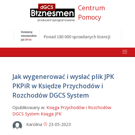
Centrum
Pomocy
Jak wygenerować i wysłać plik JPK
PKPiR w Księdze Przychodów i
Rozchodów DGCS System
Opublikowany w:
Księga Przychodów i Rozchodów
DGCS System
Księga
JPK
Karolina
23-05-2023