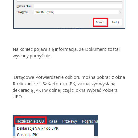
Na koniec pojawi się informacja, że Dokument został
wysłany pomyślnie.
Urzędowe Potwierdzenie odbioru można pobrać z okna
Rozliczanie z US>Kartoteka JPK, zaznaczyć wysłaną
deklarację JPK i w dolnej części okna wybrać Pobierz
UPO.