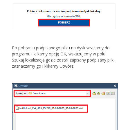
Po pobraniu podpisanego pliku na dysk wracamy do
programu i klikamy opcję OK, wskazujemy w polu
Szukaj lokalizację gdzie został zapisany podpisany plik,
zaznaczamy go i klikamy Otwórz.