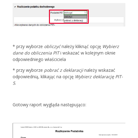
* przy wyborze
obliczyć
należy kliknąć opcję
Wybierz
dane do obliczenia PIT
i wskazać w kolejnym oknie
odpowiedniego właściciela
* przy wyborze
pobrać z deklaracji
należy wskazać
odpowiednią, klikając na opcję
Wybierz deklarację PIT-
5
.
Gotowy raport wygląda następująco: