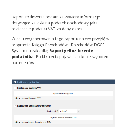
Raport rozliczenia podatnika zawiera informacje
dotyczące zaliczki na podatek dochodowy jak i
rozliczenie podatku VAT za dany okres.
W celu wygenerowania tego raportu należy przejść w
programie Księga Przychodów i Rozchodów DGCS
System na zakładkę
Raporty>Rozliczenie
podatnika
. Po kliknięciu pojawi się okno z wyborem
parametrów: