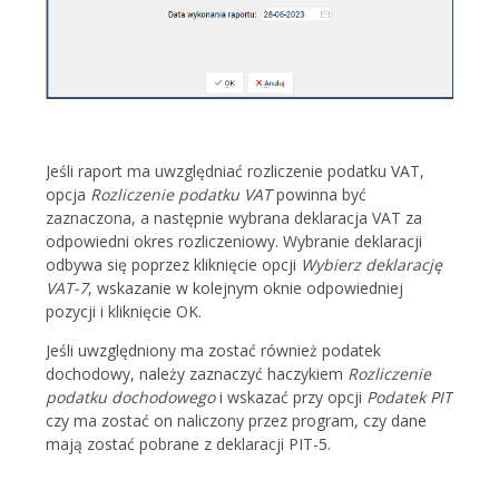
Jeśli raport ma uwzględniać rozliczenie podatku VAT,
opcja
Rozliczenie podatku VAT
powinna być
zaznaczona, a następnie wybrana deklaracja VAT za
odpowiedni okres rozliczeniowy. Wybranie deklaracji
odbywa się poprzez kliknięcie opcji
Wybierz deklarację
VAT-7
, wskazanie w kolejnym oknie odpowiedniej
pozycji i kliknięcie OK.
Jeśli uwzględniony ma zostać również podatek
dochodowy, należy zaznaczyć haczykiem
Rozliczenie
podatku dochodowego
i wskazać przy opcji
Podatek PIT
czy ma zostać on naliczony przez program, czy dane
mają zostać pobrane z deklaracji PIT-5.