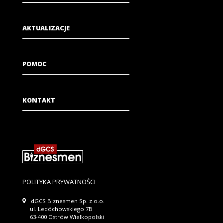
AKTUALIZACJE
POMOC
KONTAKT
POLITYKA PRYWATNOŚCI
dGCS Biznesmen Sp. z o.o.
ul. Ledóchowskiego 7B
63-400 Ostrów Wielkopolski