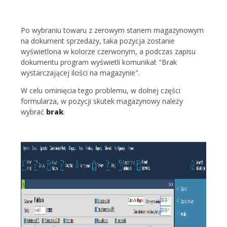
Po wybraniu towaru z zerowym stanem magazynowym
na dokument sprzedaży, taka pozycja zostanie
wyświetlona w kolorze czerwonym, a podczas zapisu
dokumentu program wyświetli komunikat "Brak
wystarczającej ilości na magazynie".
W celu ominięcia tego problemu, w dolnej części
formularza, w pozycji skutek magazynowy należy
wybrać
brak
.