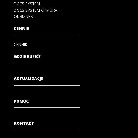
DGCS SYSTEM
DGCS SYSTEM CHMURA
ONBIZNES
CENNIK
CENNIK
GDZIE KUPIĆ?
AKTUALIZACJE
POMOC
KONTAKT