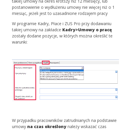
takiej umowy na okres krótszy niż 12 miesięcy, lub
postanowienie o wydłużeniu umowy nie więcej niż o 1
miesiąc, jeżeli jest to uzasadnione rodzajem pracy
W programie Kadry, Płace i ZUS Pro przy dodawaniu
takiej umowy na zakładce
Kadry>Umowy o pracę
zostały dodane pozycje, w których można określić te
warunki:
W przypadku pracowników zatrudnianych na podstawie
umowy
na czas określony
należy wskazać czas