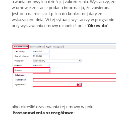
trwania umowy lub dzień jej zakończenia. Wystarczy, że
w umowie zostanie podana informacja, że zawierana
jest ona na miesiąc itp. lub do konkretnej daty ze
wskazaniem dnia. W tej sytuacji wystarczy w programie
przy wystawianiu umowy uzupełnić pole '
Okres do
':
albo określić czas trwania tej umowy w polu
'
Postanowienia szczegółowe
':