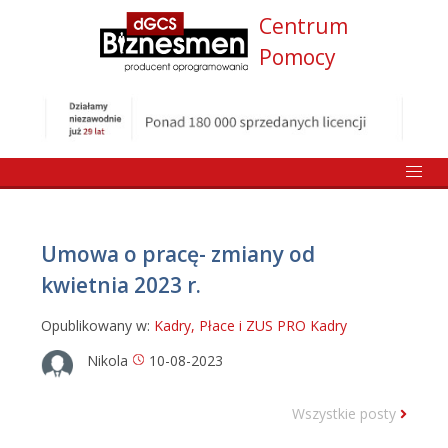
Centrum
Pomocy
Umowa o pracę- zmiany od
kwietnia 2023 r.
Opublikowany w:
Kadry, Płace i ZUS PRO
Kadry
Nikola
10-08-2023
Wszystkie posty