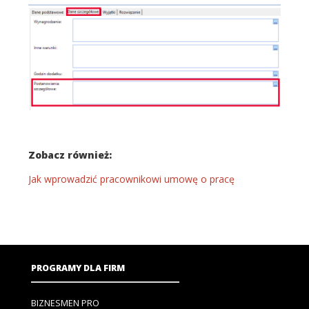
Zobacz również:
Jak wprowadzić pracownikowi umowę o pracę
PROGRAMY DLA FIRM
BIZNESMEN PRO