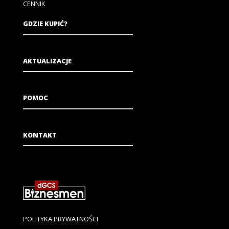
CENNIK
GDZIE KUPIĆ?
AKTUALIZACJE
POMOC
KONTAKT
POLITYKA PRYWATNOŚCI