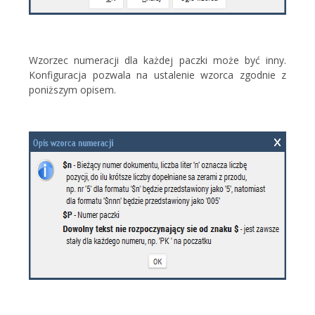
Wzorzec numeracji dla każdej paczki może być inny.
Konfiguracja pozwala na ustalenie wzorca zgodnie z
poniższym opisem.