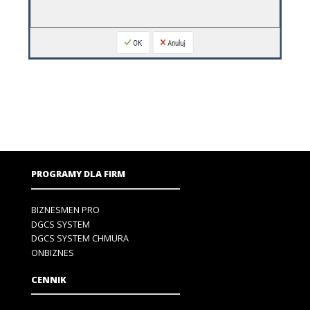
PROGRAMY DLA FIRM
BIZNESMEN PRO
DGCS SYSTEM
DGCS SYSTEM CHMURA
ONBIZNES
CENNIK