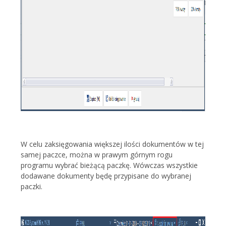
W celu zaksięgowania większej ilości dokumentów w tej
samej paczce, można w prawym górnym rogu
programu wybrać bieżącą paczkę. Wówczas wszystkie
dodawane dokumenty będę przypisane do wybranej
paczki.