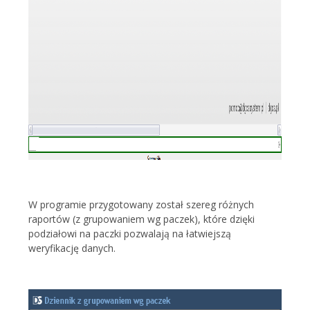
W programie przygotowany został szereg różnych
raportów (z grupowaniem wg paczek), które dzięki
podziałowi na paczki pozwalają na łatwiejszą
weryfikację danych.