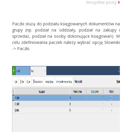
Wszystkie posty
Paczki służą do podziału księgowanych dokumentów na
grupy (np. podział na oddziały, podział na zakupy i
sprzedaż, podział na osoby dokonujące księgowań). W
celu zdefiniowania paczek należy wybrać opcję Słowniki
-> Paczki.