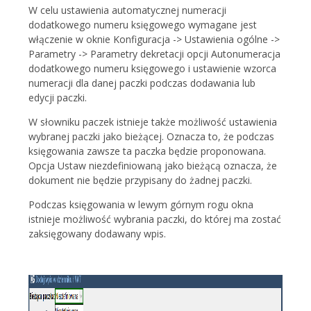
W celu ustawienia automatycznej numeracji
dodatkowego numeru księgowego wymagane jest
włączenie w oknie Konfiguracja -> Ustawienia ogólne ->
Parametry -> Parametry dekretacji opcji Autonumeracja
dodatkowego numeru księgowego i ustawienie wzorca
numeracji dla danej paczki podczas dodawania lub
edycji paczki.
W słowniku paczek istnieje także możliwość ustawienia
wybranej paczki jako bieżącej. Oznacza to, że podczas
księgowania zawsze ta paczka będzie proponowana.
Opcja Ustaw niezdefiniowaną jako bieżącą oznacza, że
dokument nie będzie przypisany do żadnej paczki.
Podczas księgowania w lewym górnym rogu okna
istnieje możliwość wybrania paczki, do której ma zostać
zaksięgowany dodawany wpis.