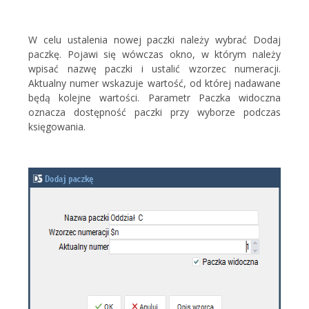
W celu ustalenia nowej paczki należy wybrać Dodaj
paczkę. Pojawi się wówczas okno, w którym należy
wpisać nazwę paczki i ustalić wzorzec numeracji.
Aktualny numer wskazuje wartość, od której nadawane
będą kolejne wartości. Parametr Paczka widoczna
oznacza dostępność paczki przy wyborze podczas
księgowania.