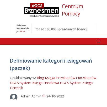
Centrum
Pomocy
Definiowanie kategorii księgowań
(paczek)
Opublikowany w:
Blog
Księga Przychodów i Rozchodów
DGCS System
Księga Handlowa DGCS System
Księga
Dziennik
Admin Admin
24-10-2022