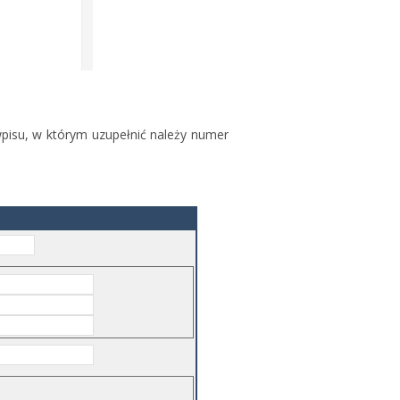
pisu, w którym uzupełnić należy numer