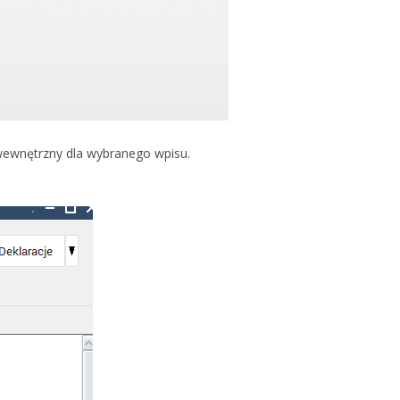
ewnętrzny dla wybranego wpisu.