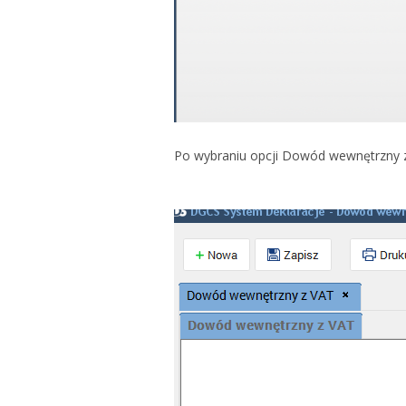
Po wybraniu opcji Dowód wewnętrzny 