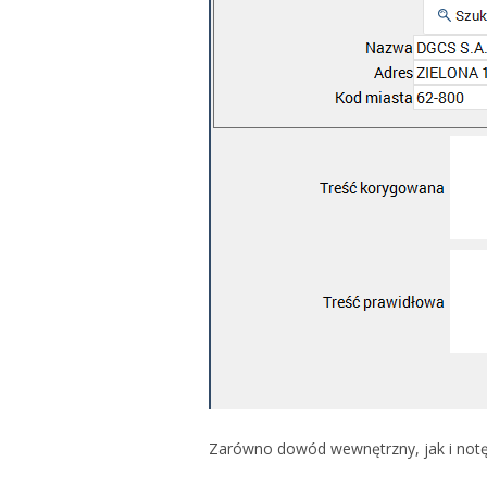
Zarówno dowód wewnętrzny, jak i notę