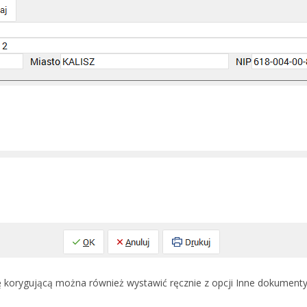
 korygującą można również wystawić ręcznie z opcji Inne dokumenty