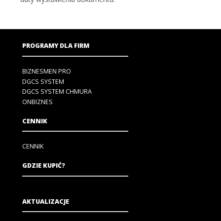
PROGRAMY DLA FIRM
BIZNESMEN PRO
DGCS SYSTEM
DGCS SYSTEM CHMURA
ONBIZNES
CENNIK
CENNIK
GDZIE KUPIĆ?
AKTUALIZACJE