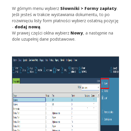
W górnym menu wybierz
Słowniki > Formy zapłaty
.
Jeśli jesteś w trakcie wystawiania dokumentu, to po
rozwinięciu listy form płatności wybierz ostatnią pozycję
-
dodaj nową
.
W prawej części oklna wybierz
Nowy
, a następnie na
dole uzupełnij dane podstawowe.