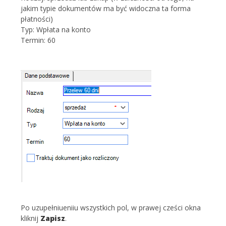
jakim typie dokumentów ma być widoczna ta forma
płatności)
Typ: Wpłata na konto
Termin: 60
Po uzupełniueniiu wszystkich pol, w prawej cześci okna
kliknij
Zapisz
.