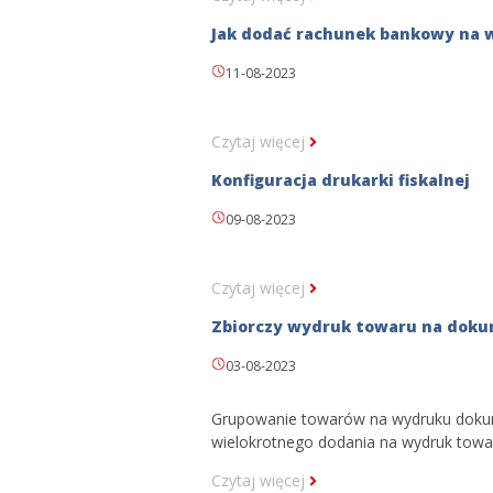
Jak dodać rachunek bankowy na
11-08-2023
Czytaj więcej
Konfiguracja drukarki fiskalnej
09-08-2023
Czytaj więcej
Zbiorczy wydruk towaru na doku
03-08-2023
Grupowanie towarów na wydruku doku
wielokrotnego dodania na wydruk towa
Czytaj więcej