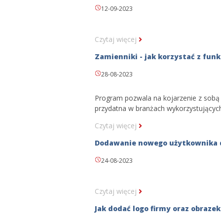
12-09-2023
Czytaj więcej
Zamienniki - jak korzystać z funk
28-08-2023
Program pozwala na kojarzenie z sobą 
przydatna w branżach wykorzystujących
Czytaj więcej
Dodawanie nowego użytkownika 
24-08-2023
Czytaj więcej
Jak dodać logo firmy oraz obraz