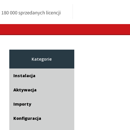
Kategorie
Instalacja
Aktywacja
Importy
Konfiguracja