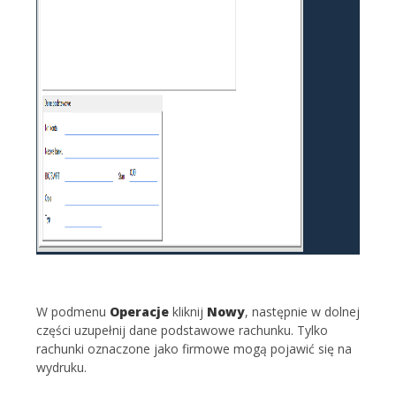
W podmenu
Operacje
kliknij
Nowy
, następnie w dolnej
części uzupełnij dane podstawowe rachunku. Tylko
rachunki oznaczone jako firmowe mogą pojawić się na
wydruku.