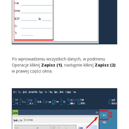
Po wprowadzeniu wszystkich danych, w podmenu
Operacje kliknij
Zapisz
(1)
, następnie kliknij
Zapisz (2)
w prawej części okna.