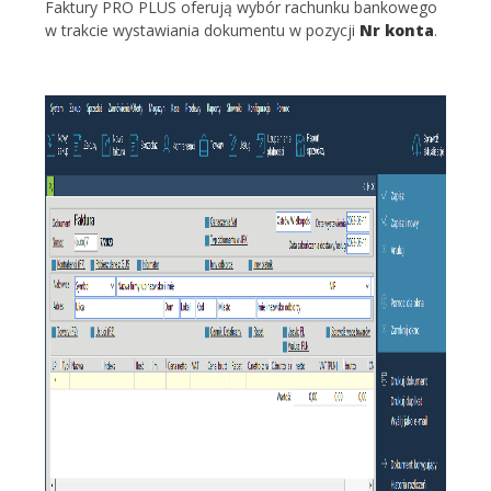
Faktury PRO PLUS oferują wybór rachunku bankowego
w trakcie wystawiania dokumentu w pozycji
Nr konta
.