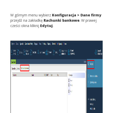
W górnym menu wybierz
Konfiguracja > Dane firmy
przejdź na zakładkę
Rachunki bankowe
. W prawej
cześci okna kliknij
Edytuj
.