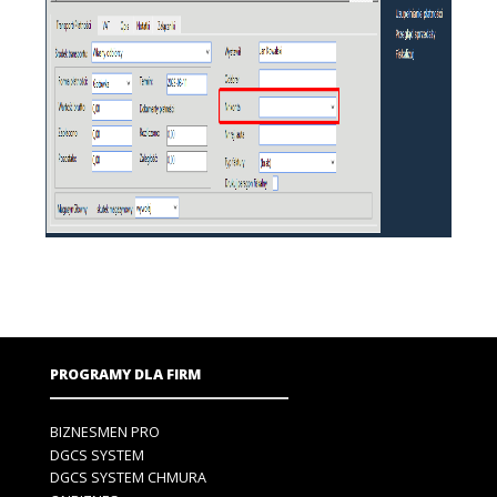
PROGRAMY DLA FIRM
BIZNESMEN PRO
DGCS SYSTEM
DGCS SYSTEM CHMURA