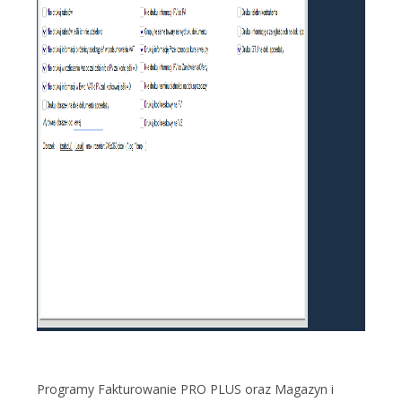
Programy Fakturowanie PRO PLUS oraz Magazyn i