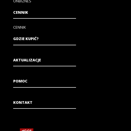
ONBIZNES
CENNIK
CENNIK
GDZIE KUPIĆ?
AKTUALIZACJE
POMOC
KONTAKT