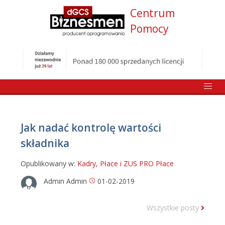
Centrum
Pomocy
Jak nadać kontrolę wartości
składnika
Opublikowany w:
Kadry, Płace i ZUS PRO
Płace
Admin Admin
01-02-2019
Wszystkie posty