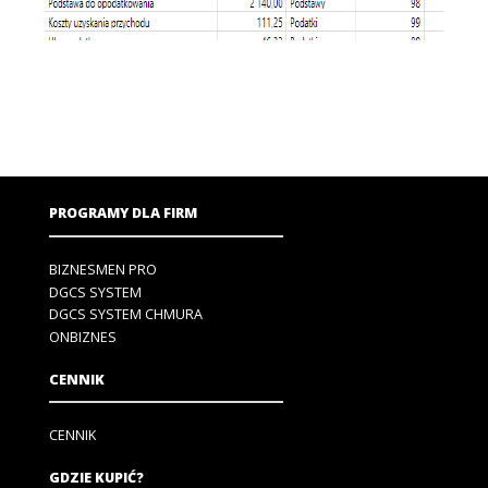
PROGRAMY DLA FIRM
BIZNESMEN PRO
DGCS SYSTEM
DGCS SYSTEM CHMURA
ONBIZNES
CENNIK
CENNIK
GDZIE KUPIĆ?