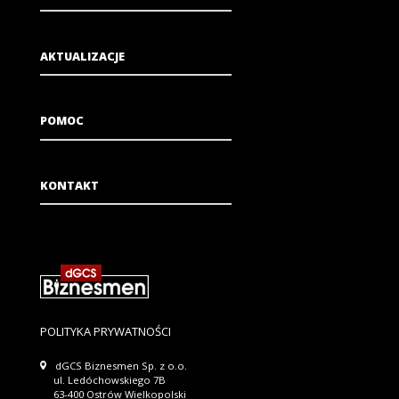
AKTUALIZACJE
POMOC
KONTAKT
POLITYKA PRYWATNOŚCI
dGCS Biznesmen Sp. z o.o.
ul. Ledóchowskiego 7B
63-400 Ostrów Wielkopolski