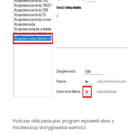
Podczas obliczania płac program wyświetli okno z
możliwością skorygowania wartości: