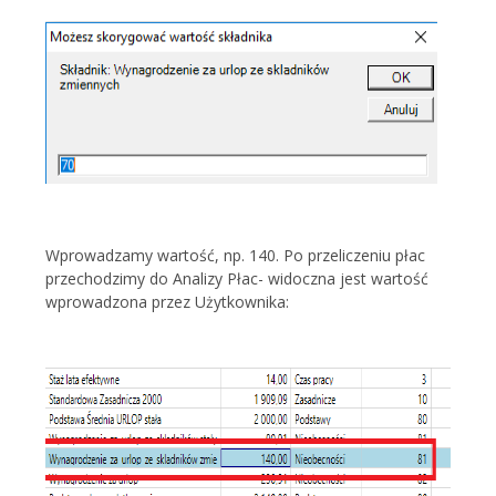
Wprowadzamy wartość, np. 140. Po przeliczeniu płac
przechodzimy do Analizy Płac- widoczna jest wartość
wprowadzona przez Użytkownika: