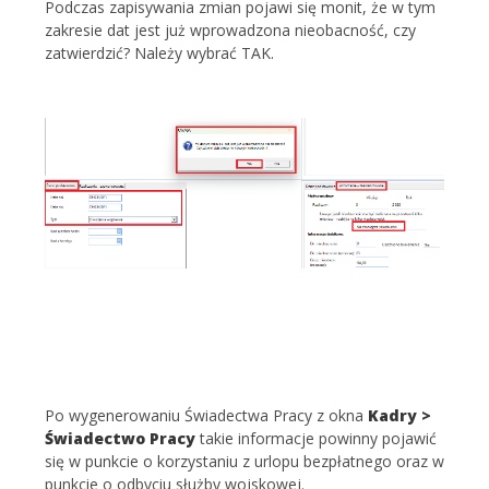
Podczas zapisywania zmian pojawi się monit, że w tym
zakresie dat jest już wprowadzona nieobacność, czy
zatwierdzić? Należy wybrać TAK.
Po wygenerowaniu Świadectwa Pracy z okna
Kadry >
Świadectwo Pracy
takie informacje powinny pojawić
się w punkcie o korzystaniu z urlopu bezpłatnego oraz w
punkcie o odbyciu służby wojskowej.