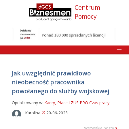
Centrum
Pomocy
Jak uwzględnić prawidłowo
nieobecność pracownika
powołanego do służby wojskowej
Opublikowany w:
Kadry, Płace i ZUS PRO
Czas pracy
Karolina
20-06-2023
Wszystkie posty