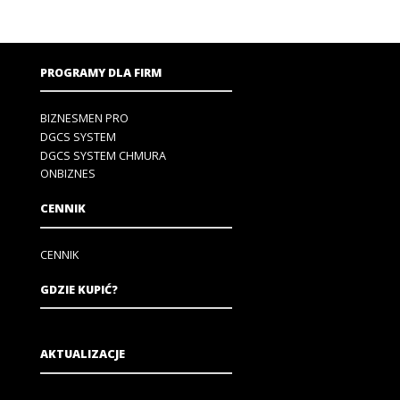
PROGRAMY DLA FIRM
BIZNESMEN PRO
DGCS SYSTEM
DGCS SYSTEM CHMURA
ONBIZNES
CENNIK
CENNIK
GDZIE KUPIĆ?
AKTUALIZACJE