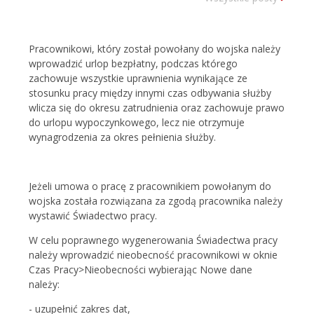
Pracownikowi, który został powołany do wojska należy
wprowadzić urlop bezpłatny, podczas którego
zachowuje wszystkie uprawnienia wynikające ze
stosunku pracy między innymi czas odbywania służby
wlicza się do okresu zatrudnienia oraz zachowuje prawo
do urlopu wypoczynkowego, lecz nie otrzymuje
wynagrodzenia za okres pełnienia służby.
Jeżeli umowa o pracę z pracownikiem powołanym do
wojska została rozwiązana za zgodą pracownika należy
wystawić Świadectwo pracy.
W celu poprawnego wygenerowania Świadectwa pracy
należy wprowadzić nieobecność pracownikowi w oknie
Czas Pracy>Nieobecności wybierając Nowe dane
należy:
- uzupełnić zakres dat,