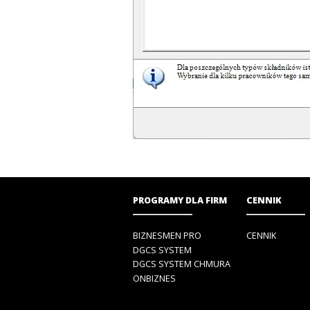
PROGRAMY DLA FIRM
CENNIK
BIZNESMEN PRO
CENNIK
DGCS SYSTEM
DGCS SYSTEM CHMURA
ONBIZNES