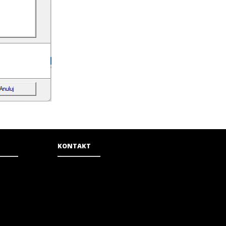
KONTAKT