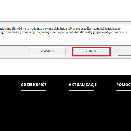
GDZIE KUPIĆ?
AKTUALIZACJE
POMOC