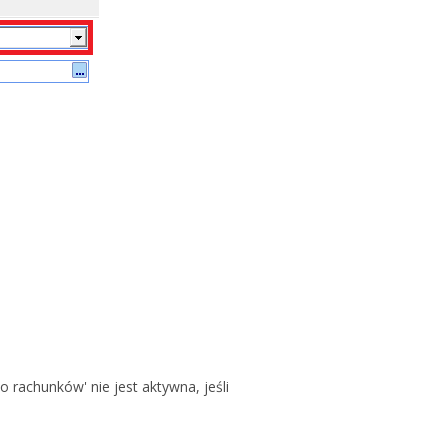
 rachunków' nie jest aktywna, jeśli