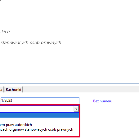
skich
 stanowiących osób prawnych