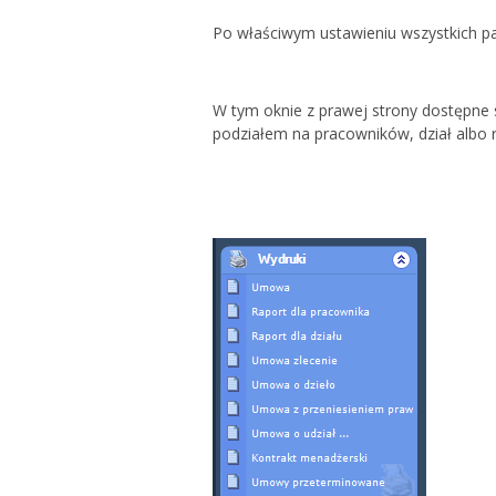
Po właściwym ustawieniu wszystkich p
W tym oknie z prawej strony dostępne
podziałem na pracowników, dział albo