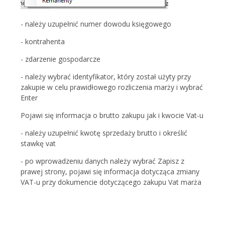
- należy uzupełnić numer dowodu księgowego
- kontrahenta
- zdarzenie gospodarcze
- należy wybrać identyfikator, który został użyty przy
zakupie w celu prawidłowego rozliczenia marży i wybrać
Enter
Pojawi się informacja o brutto zakupu jak i kwocie Vat-u
- należy uzupełnić kwotę sprzedaży brutto i określić
stawkę vat
- po wprowadzeniu danych należy wybrać Zapisz z
prawej strony, pojawi się informacja dotycząca zmiany
VAT-u przy dokumencie dotyczącego zakupu Vat marża