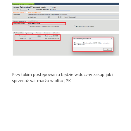
Przy takim postępowaniu będzie widoczny zakup jak i
sprzedaż vat marża w pliku JPK.