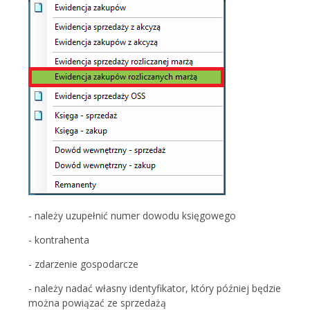
- należy uzupełnić numer dowodu księgowego
- kontrahenta
- zdarzenie gospodarcze
- należy nadać własny identyfikator, który później będzie
można powiązać ze sprzedażą