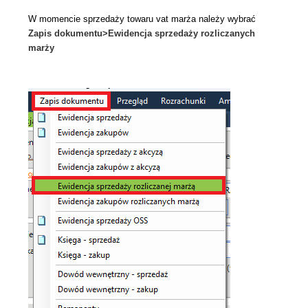
W momencie sprzedaży towaru vat marża należy wybrać
Zapis dokumentu>Ewidencja sprzedaży rozliczanych
marży