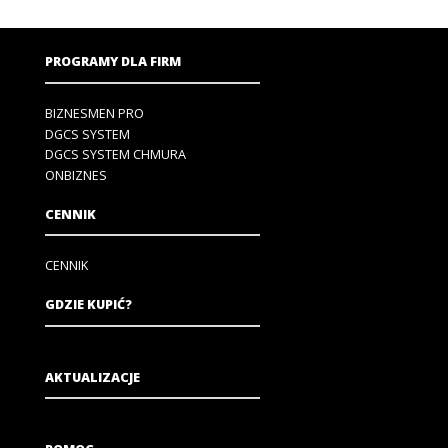
PROGRAMY DLA FIRM
BIZNESMEN PRO
DGCS SYSTEM
DGCS SYSTEM CHMURA
ONBIZNES
CENNIK
CENNIK
GDZIE KUPIĆ?
AKTUALIZACJE