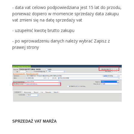
- data vat celowo podpowiedziana jest 15 lat do przodu,
ponieważ
dopiero w momencie sprzedaży data zakupu
vat zmieni się na datę sprzedaży vat
- uzupełnić kwotę brutto zakupu
- po wprowadzeniu danych należy wybrać Zapisz z
prawej strony
SPRZEDAŻ VAT MARŻA