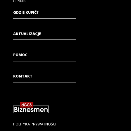
CENNIK
GDZIE KUPIĆ?
AKTUALIZACJE
POMOC
KONTAKT
POLITYKA PRYWATNOŚCI