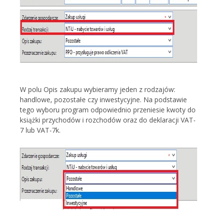
W polu Opis zakupu wybieramy jeden z rodzajów:
handlowe, pozostałe czy inwestycyjne. Na podstawie
tego wyboru program odpowiednio przeniesie kwoty do
książki przychodów i rozchodów oraz do deklaracji VAT-
7 lub VAT-7k.