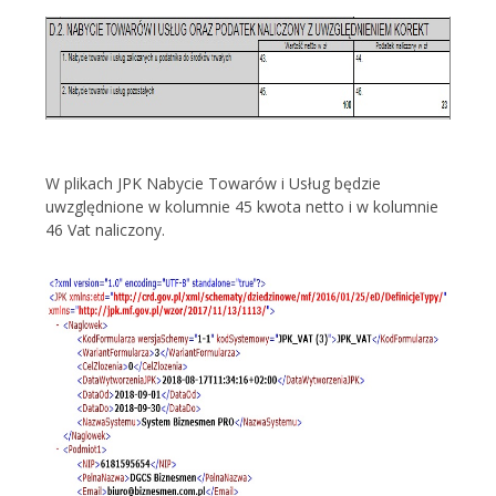
W plikach JPK Nabycie Towarów i Usług będzie
uwzględnione w kolumnie 45 kwota netto i w kolumnie
46 Vat naliczony.