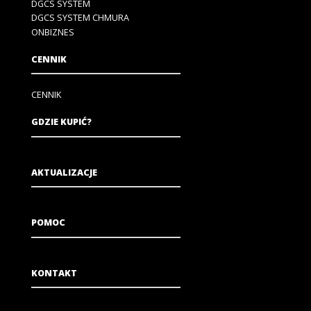
DGCS SYSTEM
DGCS SYSTEM CHMURA
ONBIZNES
CENNIK
CENNIK
GDZIE KUPIĆ?
AKTUALIZACJE
POMOC
KONTAKT