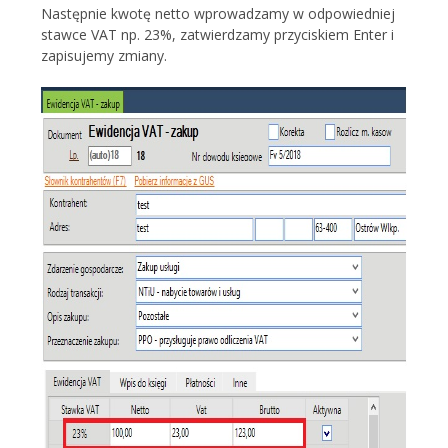
Następnie kwotę netto wprowadzamy w odpowiedniej
stawce VAT np. 23%, zatwierdzamy przyciskiem Enter i
zapisujemy zmiany.