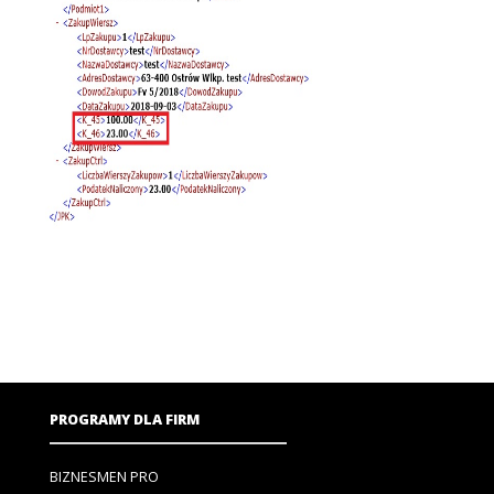
PROGRAMY DLA FIRM
BIZNESMEN PRO