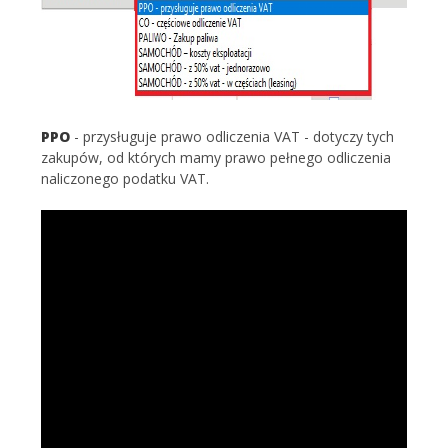
PPO
- przysługuje prawo odliczenia VAT - dotyczy tych
zakupów, od których mamy prawo pełnego odliczenia
naliczonego podatku VAT.