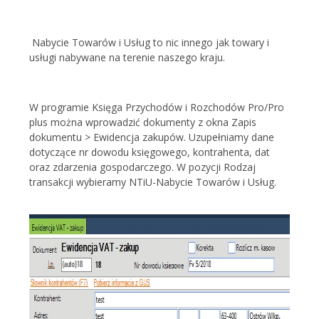
Nabycie Towarów i Usług to nic innego jak towary i
usługi nabywane na terenie naszego kraju.
W programie Księga Przychodów i Rozchodów Pro/Pro
plus można wprowadzić dokumenty z okna Zapis
dokumentu > Ewidencja zakupów. Uzupełniamy dane
dotyczące nr dowodu księgowego, kontrahenta, dat
oraz zdarzenia gospodarczego. W pozycji Rodzaj
transakcji wybieramy NTiU-Nabycie Towarów i Usług.