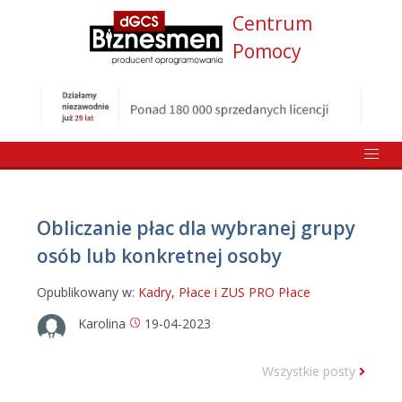
Centrum
Pomocy
Obliczanie płac dla wybranej grupy
osób lub konkretnej osoby
Opublikowany w:
Kadry, Płace i ZUS PRO
Płace
Karolina
19-04-2023
Wszystkie posty