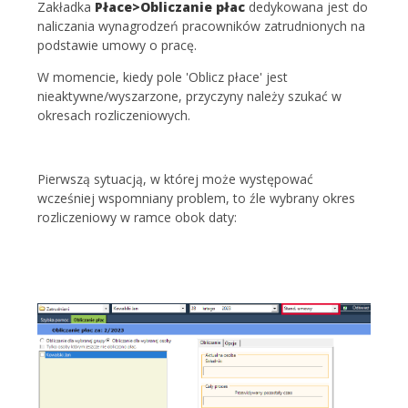
Zakładka
Płace>Obliczanie płac
dedykowana jest do
naliczania wynagrodzeń pracowników zatrudnionych na
podstawie umowy o pracę.
W momencie, kiedy pole 'Oblicz płace' jest
nieaktywne/wyszarzone, przyczyny należy szukać w
okresach rozliczeniowych.
Pierwszą sytuacją, w której może występować
wcześniej wspomniany problem, to źle wybrany okres
rozliczeniowy w ramce obok daty: