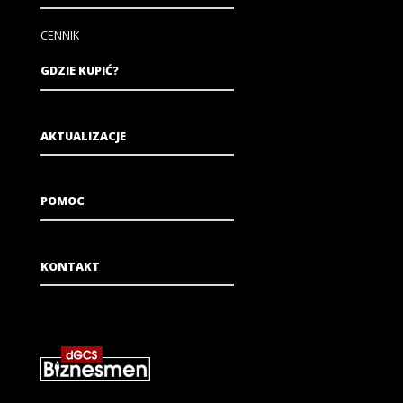
CENNIK
GDZIE KUPIĆ?
AKTUALIZACJE
POMOC
KONTAKT