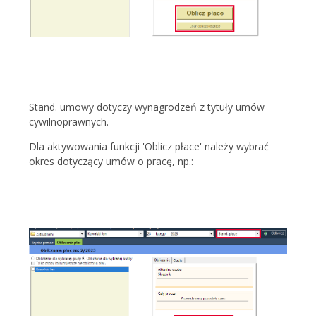
Stand. umowy dotyczy wynagrodzeń z tytuły umów
cywilnoprawnych.
Dla aktywowania funkcji 'Oblicz płace' należy wybrać
okres dotyczący umów o pracę, np.: