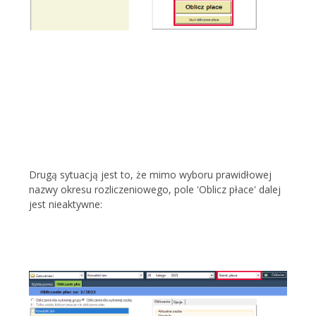
Drugą sytuacją jest to, że mimo wyboru prawidłowej
nazwy okresu rozliczeniowego, pole 'Oblicz płace' dalej
jest nieaktywne: