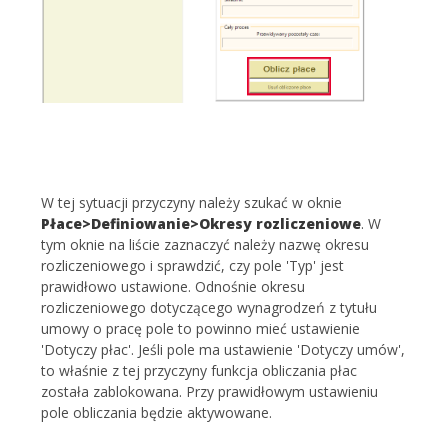
W tej sytuacji przyczyny należy szukać w oknie
Płace>Definiowanie>Okresy rozliczeniowe
. W
tym oknie na liście zaznaczyć należy nazwę okresu
rozliczeniowego i sprawdzić, czy pole 'Typ' jest
prawidłowo ustawione. Odnośnie okresu
rozliczeniowego dotyczącego wynagrodzeń z tytułu
umowy o pracę pole to powinno mieć ustawienie
'Dotyczy płac'. Jeśli pole ma ustawienie 'Dotyczy umów',
to właśnie z tej przyczyny funkcja obliczania płac
została zablokowana. Przy prawidłowym ustawieniu
pole obliczania będzie aktywowane.