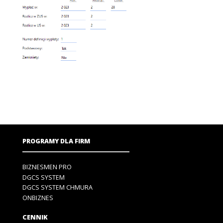
PROGRAMY DLA FIRM
BIZNESMEN PRO
DGCS SYSTEM
DGCS SYSTEM CHMURA
ONBIZNES
CENNIK