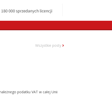
Wszystkie posty
należnego podatku VAT w całej Unii