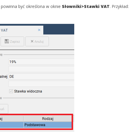
 powinna być określona w oknie
Słowniki>Stawki VAT
. Przykład: