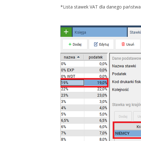
*Lista stawek VAT dla danego państwa