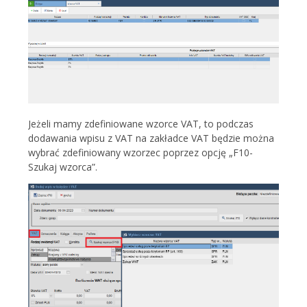
Jeżeli mamy zdefiniowane wzorce VAT, to podczas
dodawania wpisu z VAT na zakładce VAT będzie można
wybrać zdefiniowany wzorzec poprzez opcję „F10-
Szukaj wzorca”.