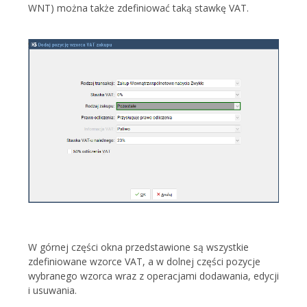
WNT) można także zdefiniować taką stawkę VAT.
W górnej części okna przedstawione są wszystkie
zdefiniowane wzorce VAT, a w dolnej części pozycje
wybranego wzorca wraz z operacjami dodawania, edycji
i usuwania.