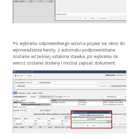
Po wybraniu odpowiedniego wzorca pojawi się okno do
wprowadzenia kwoty, z automatu podpowiedziana
zostanie wcześniej ustalona stawka, po wybraniu ok
wiersz zostanie dodany i można zapisać dokument.