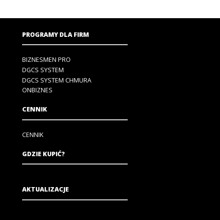
PROGRAMY DLA FIRM
BIZNESMEN PRO
DGCS SYSTEM
DGCS SYSTEM CHMURA
ONBIZNES
CENNIK
CENNIK
GDZIE KUPIĆ?
AKTUALIZACJE