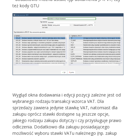
też kody GTU
Wygląd okna dodawania i edycji pozycji zależne jest od
wybranego rodzaju transakcji wzorca VAT. Dla
sprzedaży zawiera jedynie stawkę VAT, natomiast dla
zakupu oprócz stawki dostępne są jeszcze opcje,
jakiego rodzaju zakupu dotyczy i czy przysługuje prawo
odliczenia. Dodatkowo dla zakupu posiadającego
możliwość wyboru stawki VATu należnego (np. zakup