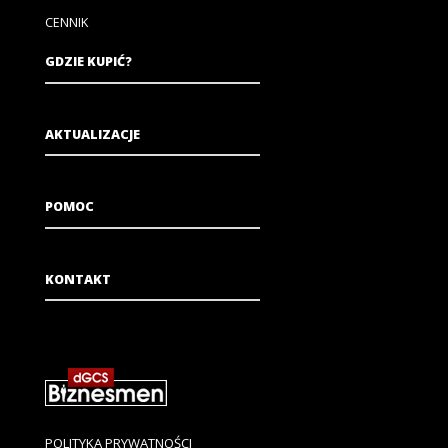
CENNIK
GDZIE KUPIĆ?
AKTUALIZACJE
POMOC
KONTAKT
POLITYKA PRYWATNOŚCI