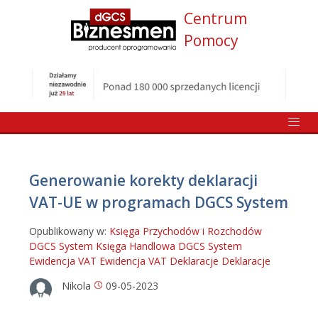
Centrum
Pomocy
Generowanie korekty deklaracji
VAT-UE w programach DGCS System
Opublikowany w:
Księga Przychodów i Rozchodów
DGCS System
Księga Handlowa DGCS System
Ewidencja VAT
Ewidencja VAT
Deklaracje
Deklaracje
Nikola
09-05-2023