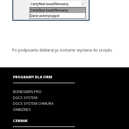
Po podpisaniu deklaracja zostanie wysłana do urzędu.
PROGRAMY DLA FIRM
BIZNESMEN PRO
DGCS SYSTEM
DGCS SYSTEM CHMURA
ONBIZNES
CENNIK