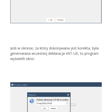
Jeśli w okresie, za który dokonywana jest korekta, była
generowana wcześniej deklaracja VAT-UE, to program
wyświetli okno: