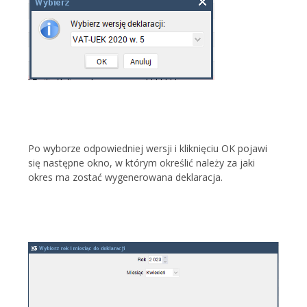
Po wyborze odpowiedniej wersji i kliknięciu OK pojawi
się następne okno, w którym określić należy za jaki
okres ma zostać wygenerowana deklaracja.