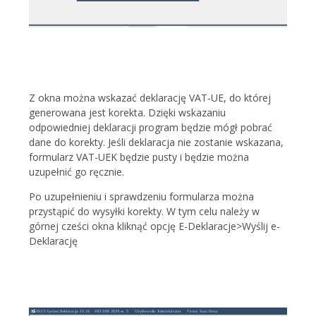
Z okna można wskazać deklarację VAT-UE, do której
generowana jest korekta. Dzięki wskazaniu
odpowiedniej deklaracji program będzie mógł pobrać
dane do korekty. Jeśli deklaracja nie zostanie wskazana,
formularz VAT-UEK będzie pusty i będzie można
uzupełnić go ręcznie.
Po uzupełnieniu i sprawdzeniu formularza można
przystąpić do wysyłki korekty. W tym celu należy w
górnej cześci okna kliknąć opcję E-Deklaracje>Wyślij e-
Deklarację