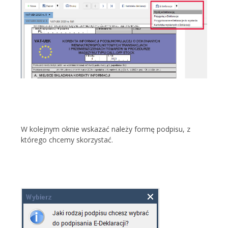
W kolejnym oknie wskazać należy formę podpisu, z
którego chcemy skorzystać.