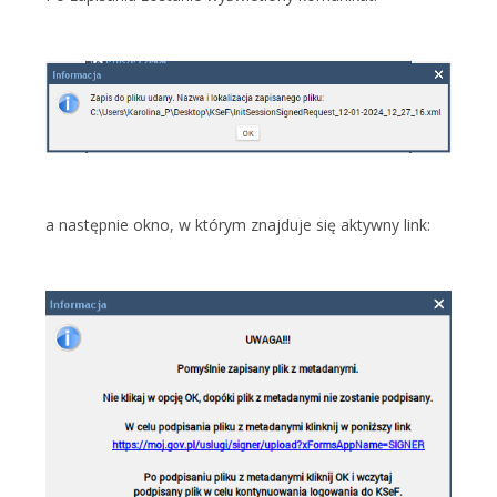
a następnie okno, w którym znajduje się aktywny link: