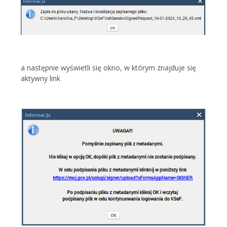
a następnie wyświetli się okno, w którym znajduje się
aktywny link