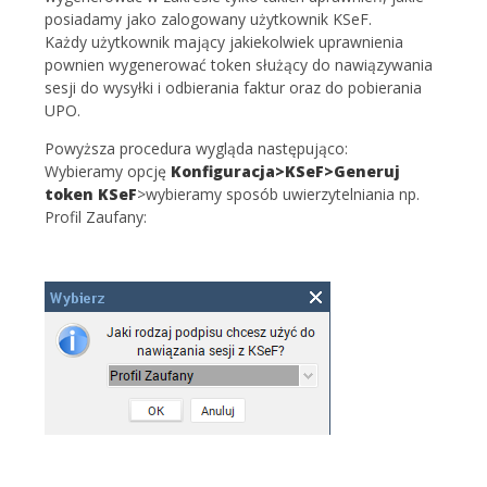
posiadamy jako zalogowany użytkownik KSeF.
Każdy użytkownik mający jakiekolwiek uprawnienia
pownien wygenerować token służący do nawiązywania
sesji do wysyłki i odbierania faktur oraz do pobierania
UPO.
Powyższa procedura wygląda następująco:
Wybieramy opcję
Konfiguracja>KSeF>Generuj
token KSeF
>wybieramy sposób uwierzytelniania np.
Profil Zaufany: