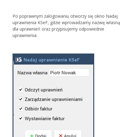
Po poprawnym zalogowaniu otworzy się okno Nadaj
uprawnienia KSeF, gdzie wprowadzamy nazwę własną
dla uprawnień oraz przypisujemy odpowiednie
uprawnienia: