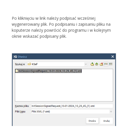
Po kliknięciu w link należy podpisać wcześniej
wygenerowany plik. Po podpisaniu i zapisaniu pliku na
koputerze należy powrócić do programu i w kolejnym
oknie wskazać podpisany plik.