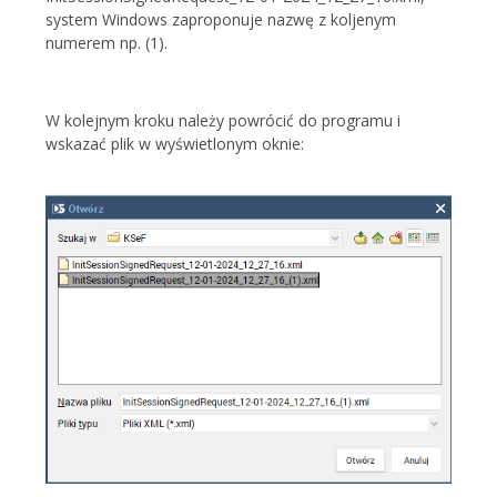
system Windows zaproponuje nazwę z koljenym
numerem np. (1).
W kolejnym kroku należy powrócić do programu i
wskazać plik w wyświetlonym oknie: