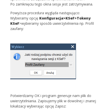
Po zamknięciu tego okna sesja jest zatrzymywana.
Powyższa procedura wygląda następująco:
Wybieramy opcję
Konfiguracja>KSeF>Tokeny
KSeF
>wybieramy sposób uwierzytelnienia np. Profil
zaufany:
Potwierdzamy OK i program generuje nam plik do
uwierzytelniania. Zapisujemy plik w dowolnej i znanej
lokalizacji wybierając opcję Zapisz: