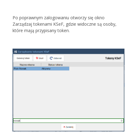
Po poprawnym zalogowaniu otworzy się okno
Zarządzaj tokenami KSeF, gdzie widoczne są osoby,
które mają przypisany token.