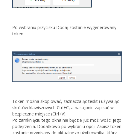
Po wybraniu przycisku Dodaj zostanie wygenerowany
token.
Token można skopiować, zaznaczając teskt i używając
skrótów klawiszowych Ctrl+C, a następnie zapisać w
bezpieczne miejsce (Ctrl+V).
Po zamknięciu tego okna nie będzie już możliwości jego
podejrzenia. Dodatkowo po wybraniu opcji Zapisz token
zostanie przypisany do aktualnego użytkownika, który