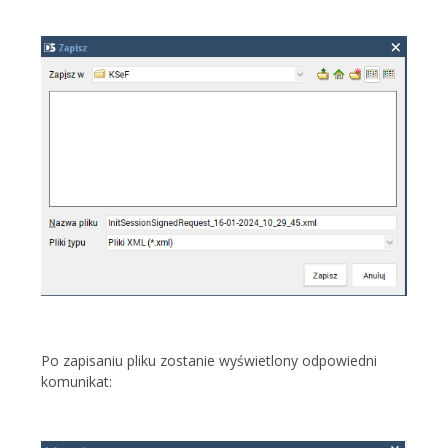
Po zapisaniu pliku zostanie wyświetlony odpowiedni
komunikat: