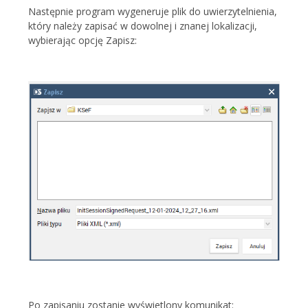
Następnie program wygeneruje plik do uwierzytelnienia,
który należy zapisać w dowolnej i znanej lokalizacji,
wybierając opcję Zapisz:
Po zapisaniu zostanie wyświetlony komunikat: