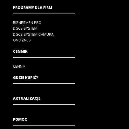
PROGRAMY DLA FIRM
BIZNESMEN PRO
DGCS SYSTEM
DGCS SYSTEM CHMURA
ONBIZNES
CENNIK
CENNIK
GDZIE KUPIĆ?
AKTUALIZACJE
POMOC