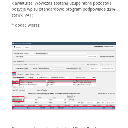
klawiaturze. Wówczas zostaną uzupełnione pozostałe
pozycje wpisu (standardowo program podpowiada
23%
stawki VAT),
* dodać wiersz.