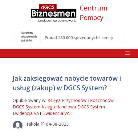
Centrum
Pomocy
Jak zaksięgować nabycie towarów i
usług (zakup) w DGCS System?
Opublikowany w:
Księga Przychodów i Rozchodów
DGCS System
Księga Handlowa DGCS System
Ewidencja VAT
Ewidencja VAT
Nikola
04-08-2023