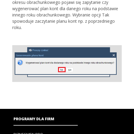
okresu obrachunkowego pojawi się zapytanie czy
wygenerować plan kont dla danego roku na podstawie
innego roku obrachunkowego. Wybranie opcji Tak
spowoduje zaczytanie planu kont np. z poprzedniego
roku.
PROGRAMY DLA FIRM