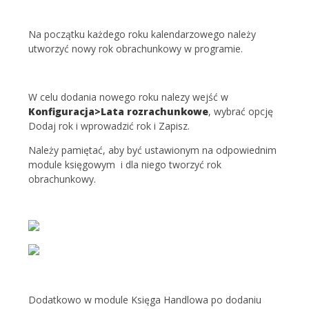
Na początku każdego roku kalendarzowego należy
utworzyć nowy rok obrachunkowy w programie.
W celu dodania nowego roku nalezy wejść w
Konfiguracja>Lata rozrachunkowe
, wybrać opcję
Dodaj rok i wprowadzić rok i Zapisz.
Należy pamiętać, aby być ustawionym na odpowiednim
module księgowym i dla niego tworzyć rok
obrachunkowy.
Dodatkowo w module Księga Handlowa po dodaniu