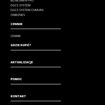
BIZNESMEN PRO
DGCS SYSTEM
DGCS SYSTEM CHMURA
ONBIZNES
CENNIK
CENNIK
GDZIE KUPIĆ?
AKTUALIZACJE
POMOC
KONTAKT