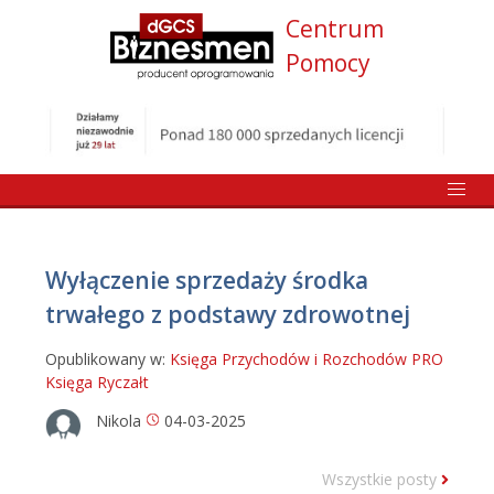
Centrum
Pomocy
Wyłączenie sprzedaży środka
trwałego z podstawy zdrowotnej
Opublikowany w:
Księga Przychodów i Rozchodów PRO
Księga
Ryczałt
Nikola
04-03-2025
Wszystkie posty