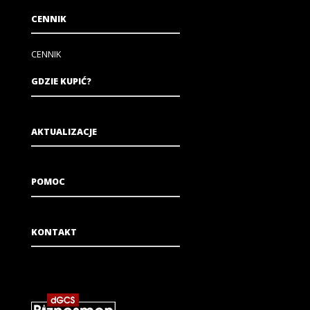
CENNIK
CENNIK
GDZIE KUPIĆ?
AKTUALIZACJE
POMOC
KONTAKT