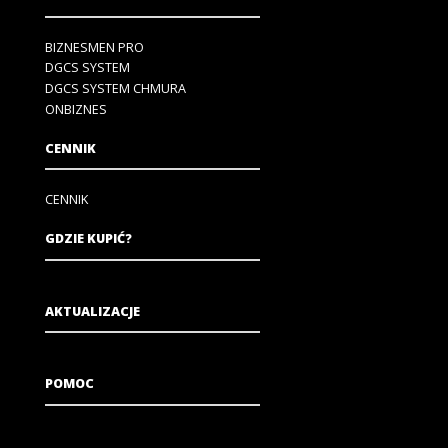
BIZNESMEN PRO
DGCS SYSTEM
DGCS SYSTEM CHMURA
ONBIZNES
CENNIK
CENNIK
GDZIE KUPIĆ?
AKTUALIZACJE
POMOC