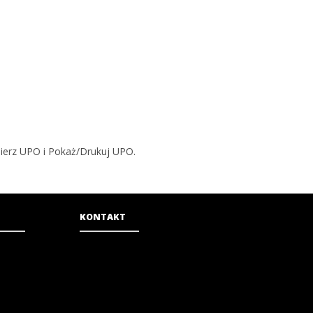
bierz UPO i Pokaż/Drukuj UPO.
KONTAKT