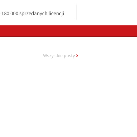
Wszystkie posty