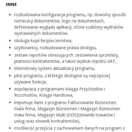
INNE
rozbudowana konfiguracja programu, np. dowolny sposób
numeracji dokumentów, logo na dokumentach,
definiowanie wyglądu aplikacji, różne szablony wydruków
wystawianych dokumentów,
obsługa kopii bezpieczeństwa,
użytkownicy, rozbudowane prawa dostępu,
zestaw raportów obrazujących: zestawienia sprzedaży,
płatności kontrahentów, a także wydruk rejestru VAT,
internetowy system aktualizacji programu,
pilot programu, z którego dostępne są najczęściej
używane funkcje,
współpraca z programami Księga Przychodów i
Rozchodów, Księga Handlowa,
importuje dane z programu Fakturowanie Biznesmen
mała firma, Magazyn Biznesmen i Magazyn Biznesmen
mała firma, Magazyn Multi (DOS)(słowniki towarów i
usług oraz słownik kontrahentów),
możliwość przejścia z zachowaniem danych na program z