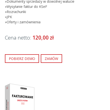
Dokumenty sprzedaży w dowolnej walucie
Wysyłanie faktur do KSeF
Rozrachunki
JPK
Oferty i zamównienia
Cena netto:
120,00 zł
POBIERZ DEMO
ZAMÓW