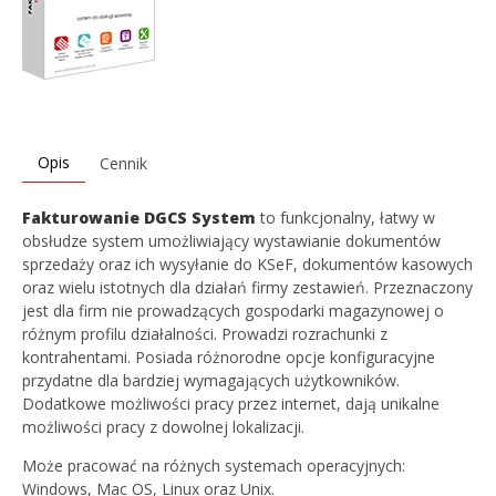
Opis
Cennik
Fakturowanie DGCS System
to funkcjonalny, łatwy w
obsłudze system umożliwiający wystawianie dokumentów
sprzedaży oraz ich wysyłanie do KSeF, dokumentów kasowych
oraz wielu istotnych dla działań firmy zestawień. Przeznaczony
jest dla firm nie prowadzących gospodarki magazynowej o
różnym profilu działalności. Prowadzi rozrachunki z
kontrahentami. Posiada różnorodne opcje konfiguracyjne
przydatne dla bardziej wymagających użytkowników.
Dodatkowe możliwości pracy przez internet, dają unikalne
możliwości pracy z dowolnej lokalizacji.
Może pracować na różnych systemach operacyjnych:
Windows, Mac OS, Linux oraz Unix.