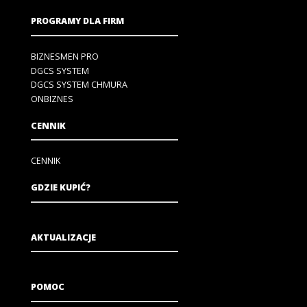
PROGRAMY DLA FIRM
BIZNESMEN PRO
DGCS SYSTEM
DGCS SYSTEM CHMURA
ONBIZNES
CENNIK
CENNIK
GDZIE KUPIĆ?
AKTUALIZACJE
POMOC