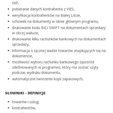
NIP,
pobieranie danych kontrahenta z VIES,
weryfikacja kontrahentów na Białej Liście,
schowek na dokumenty w oknie głównym programu,
drukowanie kodu BIC/ SWIFT na dokumentach sprzedaży
w obcej walucie,
drukowanie kilku rachunków bankowych na dokumentach
sprzedaży,
informacja o łącznej wadze towarów znajdujących się na
dokumencie,
możliwość wyboru rachunku bankowego (spośród
zdefiniowanych w programie), który ma zostać użyty
podczas wydruku dokumentu,
automatyczne tworzenie kopii zapasowych,
SŁOWNIKI - DEFINICJE
towarów i usług,
kontrahentów,