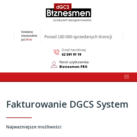
Dział handlowy
62 591 91 19
Panel użytkownika
Biznesmen PRO
Fakturowanie DGCS System
Najważniejsze możliwości: