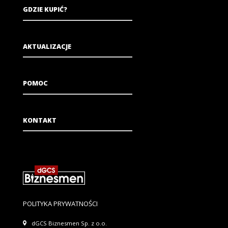
GDZIE KUPIĆ?
AKTUALIZACJE
POMOC
KONTAKT
POLITYKA PRYWATNOŚCI
dGCS Biznesmen Sp. z o.o.