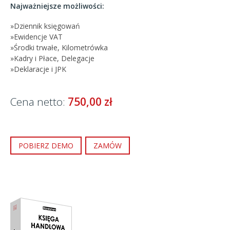
Najważniejsze możliwości:
Dziennik księgowań
Ewidencje VAT
Środki trwałe, Kilometrówka
Kadry i Płace, Delegacje
Deklaracje i JPK
Cena netto:
750,00 zł
POBIERZ DEMO
ZAMÓW