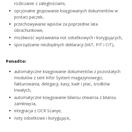
rozliczanie z zaległościami,
opcjonalne grupowanie księgowanych dokumentów w
postaci paczek,
przechowywanie wpisów za poprzednie lata
obrachunkowe,
możliwość wystawiania not odsetkowych i korygujących,
sporządzanie niezbędnych deklaracji (VAT, PIT i CIT),
Ponadto:
automatyczne księgowanie dokumentów z pozostałych
modułów z serii Infor System magazynowego,
fakturowania, delegacji,
kasy,
kadr i
płac,
środków
trwałych,
automatyczne księgowanie bilansu otwarcia z bilansu
zamknięcia,
integracja z OCR Scanye,
noty odsetkowe i korygujące,