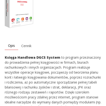
Opis
Cennik
Księga Handlowa DGCS System
to program przeznaczony
do prowadzenia pełnej księgowości w firmach, biurach
rachunkowych i innych organizacjach. Program realizuje
wszystkie operacje księgowe, począwszy od tworzenia planu
kont i łatwego księgowania dokumentów, poprzez rozrachunki
i rozliczenia, aż po automatyczne sporządzanie pełnej tabeli
bilansowej i rachunku zysków i strat, deklaracji, JPK oraz
różnego rodzaju zestawień i raportów. Dzięki szerokim
możliwościom pracy zdalnej przez internet, program stanowi
idealne narzędzie do wymiany danych pomiędzy modułami (np.