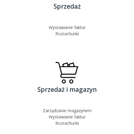
Sprzedaż
Wystawianie faktur
Rozrachunki
Sprzedaż i magazyn
Zarządzanie magazynem
Wystawianie faktur
Rozrachunki