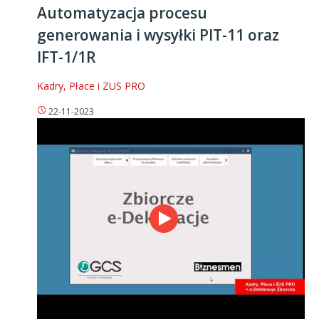
Automatyzacja procesu
generowania i wysyłki PIT-11 oraz
IFT-1/1R
Kadry, Płace i ZUS PRO
22-11-2023