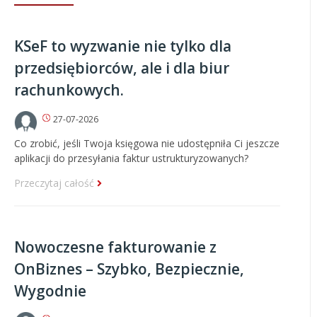
KSeF to wyzwanie nie tylko dla
przedsiębiorców, ale i dla biur
rachunkowych.
27-07-2026
Co zrobić, jeśli Twoja księgowa nie udostępniła Ci jeszcze
aplikacji do przesyłania faktur ustrukturyzowanych?
Przeczytaj całość
Nowoczesne fakturowanie z
OnBiznes – Szybko, Bezpiecznie,
Wygodnie