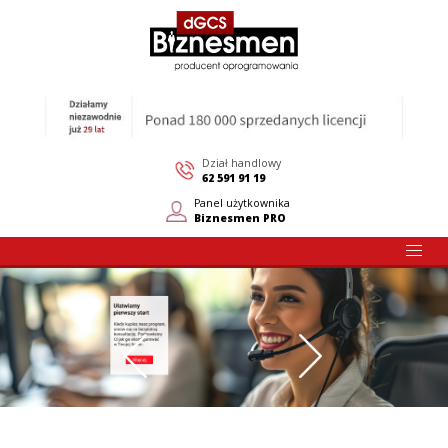
Dział handlowy
62 591 91 19
Panel użytkownika
Biznesmen PRO