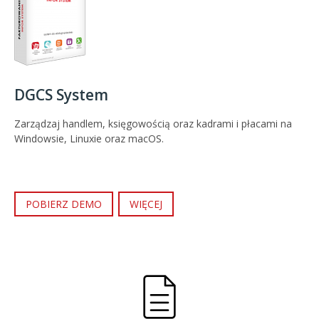
DGCS System
Zarządzaj handlem, księgowością oraz kadrami i płacami na
Windowsie, Linuxie oraz macOS.
POBIERZ DEMO
WIĘCEJ