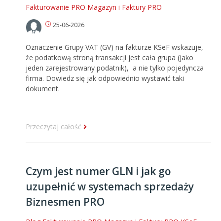
Fakturowanie PRO
Magazyn i Faktury PRO
25-06-2026
Oznaczenie Grupy VAT (GV) na fakturze KSeF wskazuje,
że podatkową stroną transakcji jest cała grupa (jako
jeden zarejestrowany podatnik), a nie tylko pojedyncza
firma. Dowiedz się jak odpowiednio wystawić taki
dokument.
Przeczytaj całość
Czym jest numer GLN i jak go
uzupełnić w systemach sprzedaży
Biznesmen PRO