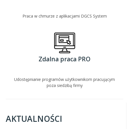
Praca w chmurze z aplikacjami DGCS System
Zdalna praca PRO
Udostępnianie programów użytkownikom pracującym
poza siedzibą firmy
AKTUALNOŚCI