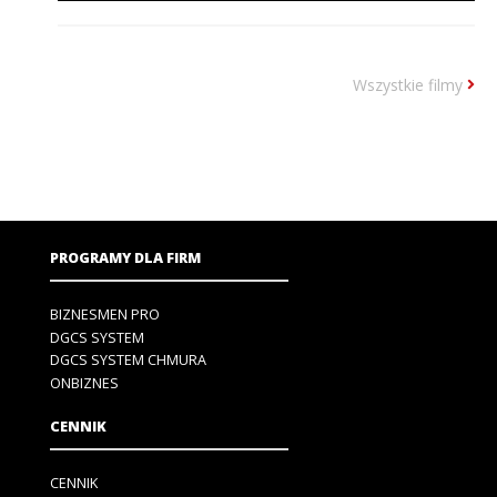
Wszystkie filmy
PROGRAMY DLA FIRM
BIZNESMEN PRO
DGCS SYSTEM
DGCS SYSTEM CHMURA
ONBIZNES
CENNIK
CENNIK