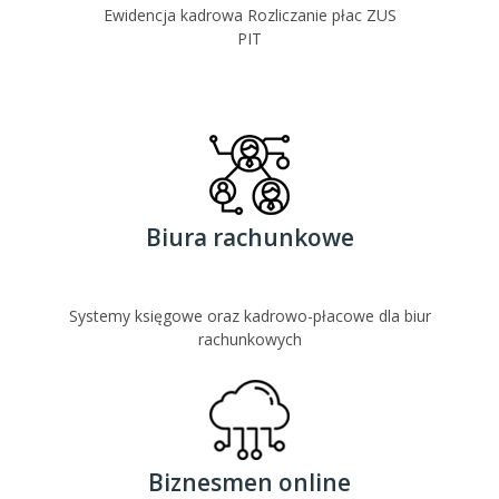
Ewidencja kadrowa Rozliczanie płac ZUS
PIT
Biura rachunkowe
Systemy księgowe oraz kadrowo-płacowe dla biur
rachunkowych
Biznesmen online