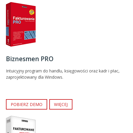
Biznesmen PRO
Intuicyjny program do handlu, księgowości oraz kadr i płac,
zaprojektowany dla Windows.
POBIERZ DEMO
WIĘCEJ