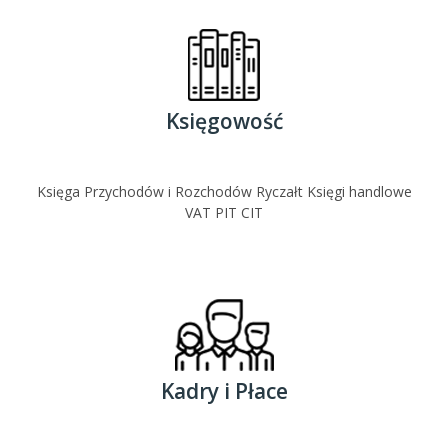
Księgowość
Księga Przychodów i Rozchodów Ryczałt Księgi handlowe
VAT PIT CIT
Kadry i Płace