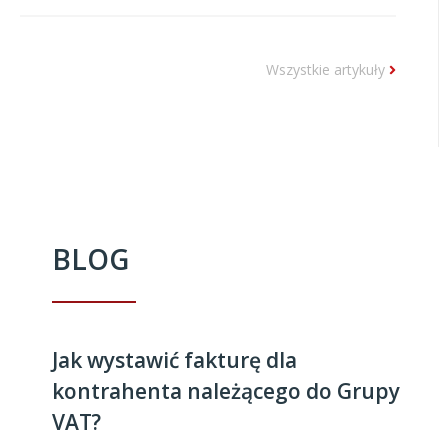
Wszystkie artykuły
BLOG
Jak wystawić fakturę dla
kontrahenta należącego do Grupy
VAT?