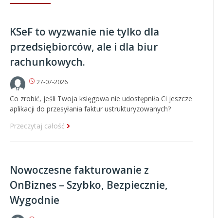
KSeF to wyzwanie nie tylko dla
przedsiębiorców, ale i dla biur
rachunkowych.
27-07-2026
Co zrobić, jeśli Twoja księgowa nie udostępniła Ci jeszcze
aplikacji do przesyłania faktur ustrukturyzowanych?
Przeczytaj całość
Nowoczesne fakturowanie z
OnBiznes – Szybko, Bezpiecznie,
Wygodnie