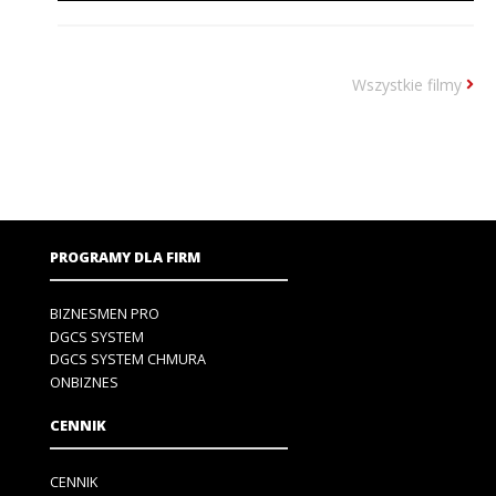
Wszystkie filmy
PROGRAMY DLA FIRM
BIZNESMEN PRO
DGCS SYSTEM
DGCS SYSTEM CHMURA
ONBIZNES
CENNIK
CENNIK