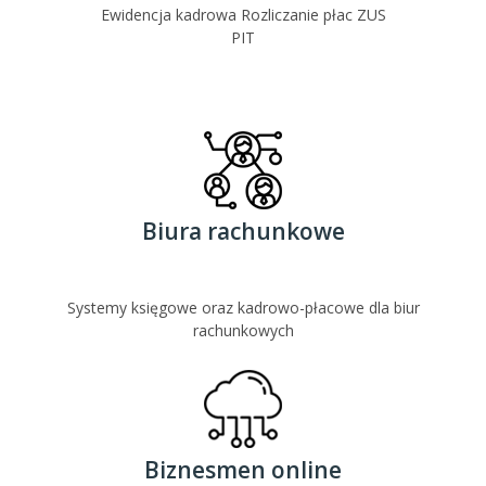
Ewidencja kadrowa Rozliczanie płac ZUS
PIT
Biura rachunkowe
Systemy księgowe oraz kadrowo-płacowe dla biur
rachunkowych
Biznesmen online