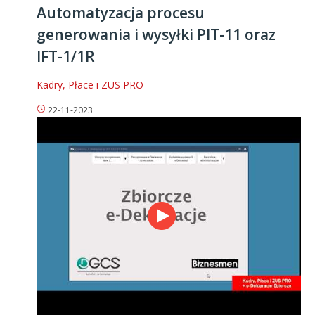
Automatyzacja procesu
generowania i wysyłki PIT-11 oraz
IFT-1/1R
Kadry, Płace i ZUS PRO
22-11-2023