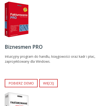
Biznesmen PRO
Intuicyjny program do handlu, księgowości oraz kadr i płac,
zaprojektowany dla Windows.
POBIERZ DEMO
WIĘCEJ