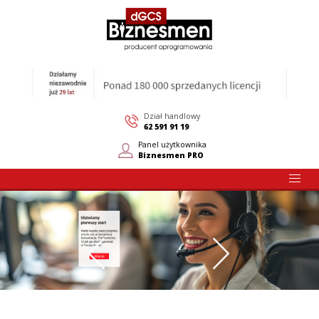
Dział handlowy
62 591 91 19
Panel użytkownika
Biznesmen PRO