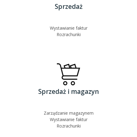
Sprzedaż
Wystawianie faktur
Rozrachunki
Sprzedaż i magazyn
Zarządzanie magazynem
Wystawianie faktur
Rozrachunki