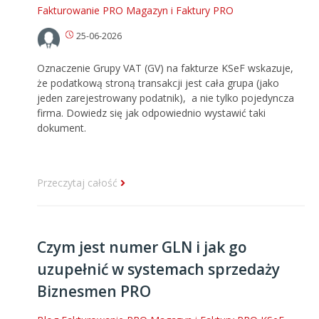
Fakturowanie PRO
Magazyn i Faktury PRO
25-06-2026
Oznaczenie Grupy VAT (GV) na fakturze KSeF wskazuje,
że podatkową stroną transakcji jest cała grupa (jako
jeden zarejestrowany podatnik), a nie tylko pojedyncza
firma. Dowiedz się jak odpowiednio wystawić taki
dokument.
Przeczytaj całość
Czym jest numer GLN i jak go
uzupełnić w systemach sprzedaży
Biznesmen PRO