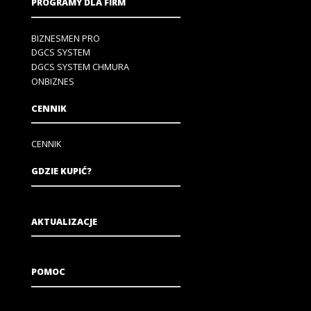
PROGRAMY DLA FIRM
BIZNESMEN PRO
DGCS SYSTEM
DGCS SYSTEM CHMURA
ONBIZNES
CENNIK
CENNIK
GDZIE KUPIĆ?
AKTUALIZACJE
POMOC