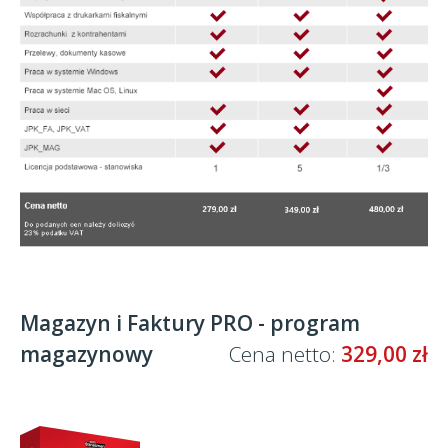
Magazyn i Faktury PRO - program
magazynowy
Cena netto:
329,00 zł