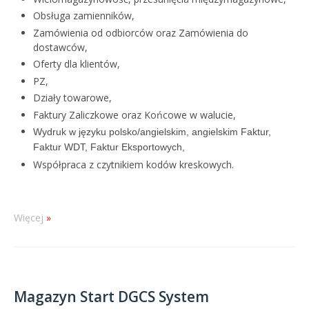
Obsługa zamienników,
Zamówienia od odbiorców oraz Zamówienia do
dostawców,
Oferty dla klientów,
PZ,
Działy towarowe,
Faktury Zaliczkowe oraz Końcowe w walucie,
Wydruk w języku polsko/angielskim, angielskim Faktur,
Faktur WDT, Faktur Eksportowych,
Współpraca z czytnikiem kodów kreskowych.
Więcej
Magazyn Start DGCS System