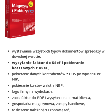
wystawianie wszystkich typów dokumentów sprzedaży w
dowolnej walucie,
wysyłanie faktur do KSeF i pobieranie
kosztowych z KSeF,
pobieranie danych kontrahentów z GUS po wpisaniu nr
NIP,
pobieranie kursów walut z NBP,
logo firmy na wydrukach,
zapis faktur do PDF i wysyłanie na e-mail klienta,
gospodarka magazynowa, zakupy handlowe,
rozliczanie należności i zobowiązań,