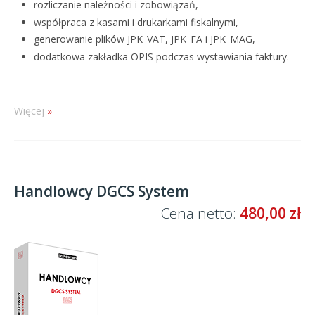
rozliczanie należności i zobowiązań,
współpraca z kasami i drukarkami fiskalnymi,
generowanie plików JPK_VAT, JPK_FA i JPK_MAG,
dodatkowa zakładka OPIS podczas wystawiania faktury.
Więcej
Handlowcy DGCS System
Cena netto:
480,00 zł