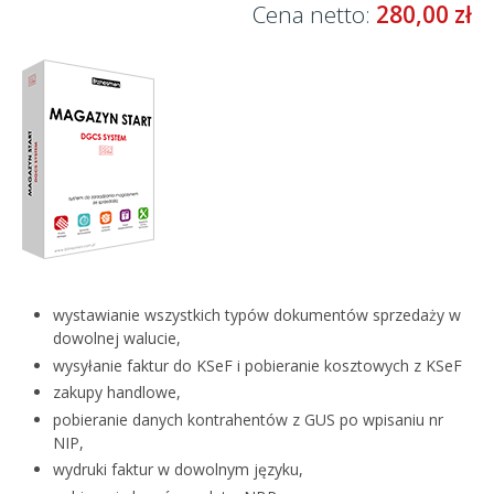
Cena netto:
280,00 zł
wystawianie wszystkich typów dokumentów sprzedaży w
dowolnej walucie,
wysyłanie faktur do KSeF i pobieranie kosztowych z KSeF
zakupy handlowe,
pobieranie danych kontrahentów z GUS po wpisaniu nr
NIP,
wydruki faktur w dowolnym języku,