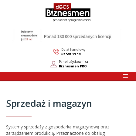
Dział handlowy
62 591 91 19
Panel użytkownika
Biznesmen PRO
Sprzedaż i magazyn
Systemy sprzedaży z gospodarką magazynową oraz
zarządzaniem produkcją. Przeznaczone do obsługi