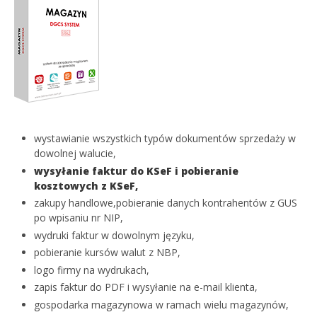
wystawianie wszystkich typów dokumentów sprzedaży w
dowolnej walucie,
wysyłanie faktur do KSeF i pobieranie
kosztowych z KSeF,
zakupy handlowe,pobieranie danych kontrahentów z GUS
po wpisaniu nr NIP,
wydruki faktur w dowolnym języku,
pobieranie kursów walut z NBP,
logo firmy na wydrukach,
zapis faktur do PDF i wysyłanie na e-mail klienta,
gospodarka magazynowa w ramach wielu magazynów,