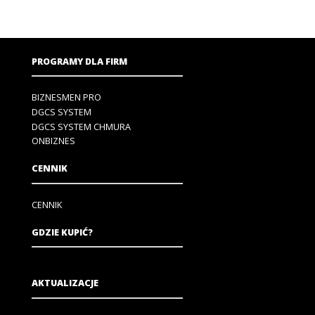
PROGRAMY DLA FIRM
BIZNESMEN PRO
DGCS SYSTEM
DGCS SYSTEM CHMURA
ONBIZNES
CENNIK
CENNIK
GDZIE KUPIĆ?
AKTUALIZACJE