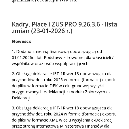
Kadry, Płace i ZUS PRO 9.26.3.6 - lista
zmian (23-01-2026 r.)
Nowości:
1. Dodano zmienną finansową obowiązującą od
01.01.2026r. dot. Podstawy zdrowotnej dla właścicieli /
wspólników oraz osób współpracujących.
2. Obsługę deklarację IFT-1R wer.18 obowiązująca dla
przychodów dot. roku 2025 w formie (formacie) exportu
do pliku w formacie DEK w celu grupowej wysyłki
przygotowanych e-deklaracji z modułu Zbiorczych e-
Deklaracji.
3. Obsługę deklarację IFT-1R wer.18 obowiązująca dla
przychodów dot. roku 2024 w formie (formacie) exportu
do pliku w formacie XML w celu wysyłania e-Deklaracji
przez stronę internetową Ministerstwa Finansów dla