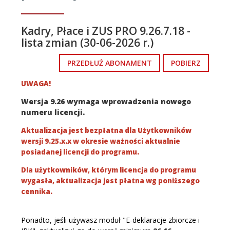
Kadry, Płace i ZUS PRO 9.26.7.18 -
lista zmian (30-06-2026 r.)
PRZEDŁUŻ ABONAMENT
POBIERZ
UWAGA!
Wersja 9.26 wymaga wprowadzenia nowego
numeru licencji.
Aktualizacja jest bezpłatna dla Użytkowników
wersji 9.25.x.x w okresie ważności aktualnie
posiadanej licencji do programu.
Dla użytkowników, którym licencja do programu
wygasła, aktualizacja jest płatna wg poniższego
cennika.
Ponadto, jeśli używasz moduł "E-deklaracje zbiorcze i