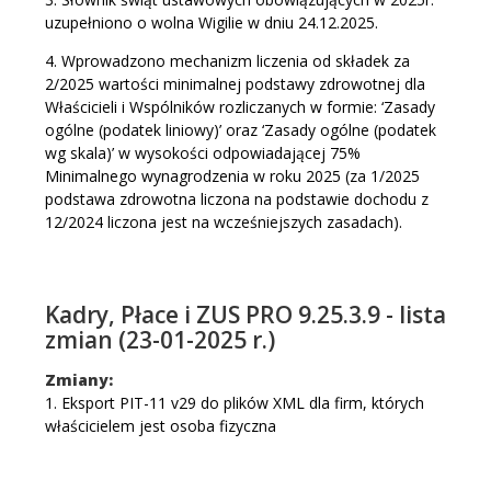
uzupełniono o wolna Wigilie w dniu 24.12.2025.
4. Wprowadzono mechanizm liczenia od składek za
2/2025 wartości minimalnej podstawy zdrowotnej dla
Właścicieli i Wspólników rozliczanych w formie: ‘Zasady
ogólne (podatek liniowy)’ oraz ‘Zasady ogólne (podatek
wg skala)’ w wysokości odpowiadającej 75%
Minimalnego wynagrodzenia w roku 2025 (za 1/2025
podstawa zdrowotna liczona na podstawie dochodu z
12/2024 liczona jest na wcześniejszych zasadach).
Kadry, Płace i ZUS PRO 9.25.3.9 - lista
zmian (23-01-2025 r.)
Zmiany:
1. Eksport PIT-11 v29 do plików XML dla firm, których
właścicielem jest osoba fizyczna