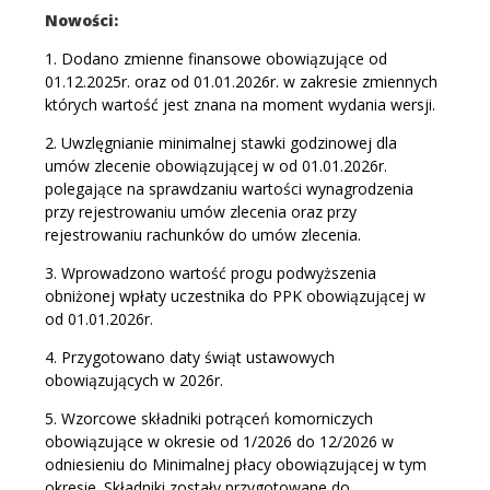
Nowości:
1. Dodano zmienne finansowe obowiązujące od
01.12.2025r. oraz od 01.01.2026r. w zakresie zmiennych
których wartość jest znana na moment wydania wersji.
2. Uwzlęgnianie minimalnej stawki godzinowej dla
umów zlecenie obowiązującej w od 01.01.2026r.
polegające na sprawdzaniu wartości wynagrodzenia
przy rejestrowaniu umów zlecenia oraz przy
rejestrowaniu rachunków do umów zlecenia.
3. Wprowadzono wartość progu podwyższenia
obniżonej wpłaty uczestnika do PPK obowiązującej w
od 01.01.2026r.
4. Przygotowano daty świąt ustawowych
obowiązujących w 2026r.
5. Wzorcowe składniki potrąceń komorniczych
obowiązujące w okresie od 1/2026 do 12/2026 w
odniesieniu do Minimalnej płacy obowiązującej w tym
okresie. Składniki zostały przygotowane do