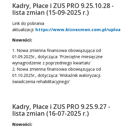
Kadry, Płace i ZUS PRO 9.25.10.28 -
lista zmian (15-09-2025 r.)
Link do pobrania
aktualizacji:
https://www.biznesmen.com.pl/uploads/akt
Nowości:
1. Nowa zmienna finansowa obowiązująca od
01.09.2025r., dotycząca: ‘Przeciętne miesięczne
wynagrodzenie z poprzedniego kwartału’
2. Nowa zmienna finansowa obowiązująca od
01.10.2025r., dotycząca: ‘Wskaźnik waloryzacji
świadczenia rehabilitacyjnego’
Kadry, Płace i ZUS PRO 9.25.9.27 -
lista zmian (16-07-2025 r.)
Nowości: